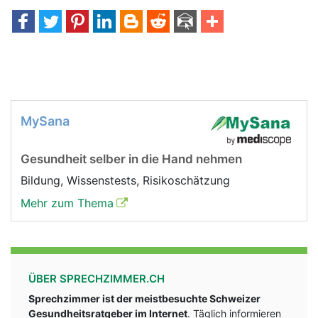
MySana
Gesundheit selber in die Hand nehmen
Bildung, Wissenstests, Risikoschätzung
Mehr zum Thema
ÜBER SPRECHZIMMER.CH
Sprechzimmer ist der meistbesuchte Schweizer
Gesundheitsratgeber im Internet
. Täglich informieren