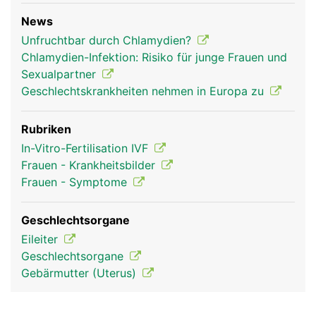
News
Unfruchtbar durch Chlamydien?
Chlamydien-Infektion: Risiko für junge Frauen und
Sexualpartner
Geschlechtskrankheiten nehmen in Europa zu
Rubriken
In-Vitro-Fertilisation IVF
Frauen - Krankheitsbilder
Frauen - Symptome
Geschlechtsorgane
Eileiter
Geschlechtsorgane
Gebärmutter (Uterus)