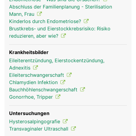
Abschluss der Familienplanung - Sterilisation
Mann, Frau
Kinderlos durch Endometriose?
Brustkrebs- und Eierstockkrebsrisiko: Risiko
reduzieren, aber wie?
Krankheitsbilder
Eileiterentzündung, Eierstockentzündung,
Adnexitis
Eileiterschwangerschaft
Chlamydien Infektion
Bauchhöhlenschwangerschaft
Gonorrhoe, Tripper
Untersuchungen
Hysterosalpingografie
Transvaginaler Ultraschall