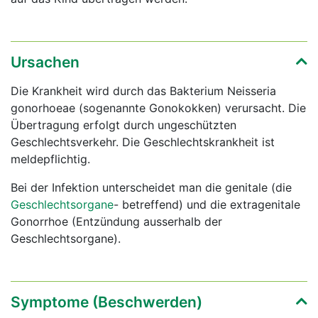
Ursachen
Die Krankheit wird durch das Bakterium Neisseria
gonorhoeae (sogenannte Gonokokken) verursacht. Die
Übertragung erfolgt durch ungeschützten
Geschlechtsverkehr. Die Geschlechtskrankheit ist
meldepflichtig.
Bei der Infektion unterscheidet man die genitale (die
Geschlechtsorgane
- betreffend) und die extragenitale
Gonorrhoe (Entzündung ausserhalb der
Geschlechtsorgane).
Symptome (Beschwerden)