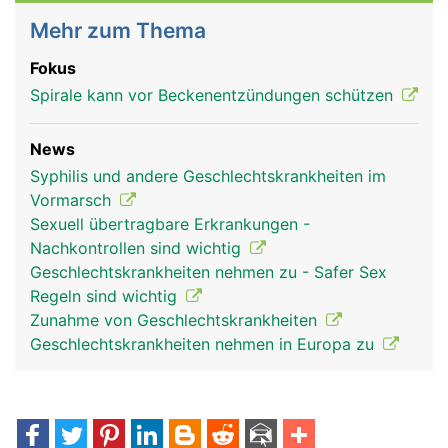
Mehr zum Thema
Fokus
Spirale kann vor Beckenentzündungen schützen
News
Syphilis und andere Geschlechtskrankheiten im
Vormarsch
Sexuell übertragbare Erkrankungen -
Nachkontrollen sind wichtig
Geschlechtskrankheiten nehmen zu - Safer Sex
Regeln sind wichtig
Zunahme von Geschlechtskrankheiten
Geschlechtskrankheiten nehmen in Europa zu