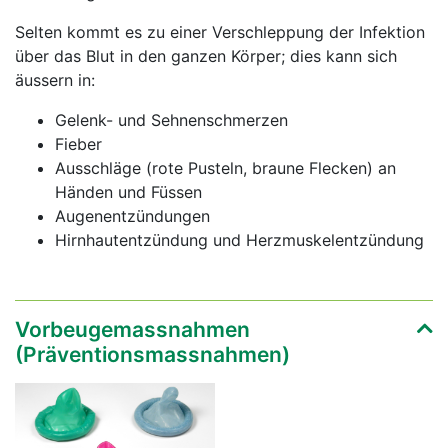
Selten kommt es zu einer Verschleppung der Infektion
über das Blut in den ganzen Körper; dies kann sich
äussern in:
Gelenk- und Sehnenschmerzen
Fieber
Ausschläge (rote Pusteln, braune Flecken) an
Händen und Füssen
Augenentzündungen
Hirnhautentzündung und Herzmuskelentzündung
Vorbeugemassnahmen
(Präventionsmassnahmen)