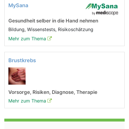
MySana
Gesundheit selber in die Hand nehmen
Bildung, Wissenstests, Risikoschätzung
Mehr zum Thema
Brustkrebs
Vorsorge, Risiken, Diagnose, Therapie
Mehr zum Thema