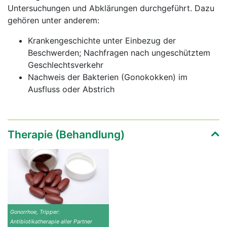
Untersuchungen und Abklärungen durchgeführt. Dazu
gehören unter anderem:
Krankengeschichte unter Einbezug der
Beschwerden; Nachfragen nach ungeschütztem
Geschlechtsverkehr
Nachweis der Bakterien (Gonokokken) im
Ausfluss oder Abstrich
Therapie (Behandlung)
Gonorrhoe, Tripper:
Antibiotikatherapie aller Partner