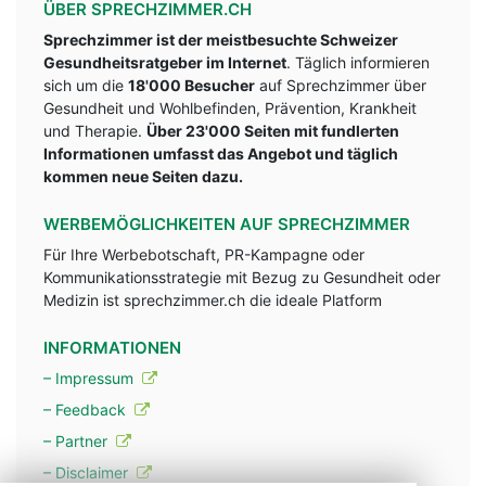
ÜBER SPRECHZIMMER.CH
Sprechzimmer ist der meistbesuchte Schweizer
Gesundheitsratgeber im Internet
. Täglich informieren
sich um die
18'000 Besucher
auf Sprechzimmer über
Gesundheit und Wohlbefinden, Prävention, Krankheit
und Therapie.
Über 23'000 Seiten mit fundlerten
Informationen umfasst das Angebot und täglich
kommen neue Seiten dazu.
WERBEMÖGLICHKEITEN AUF SPRECHZIMMER
Für Ihre Werbebotschaft, PR-Kampagne oder
Kommunikationsstrategie mit Bezug zu Gesundheit oder
Medizin ist sprechzimmer.ch die ideale Platform
INFORMATIONEN
– Impressum
– Feedback
– Partner
– Disclaimer