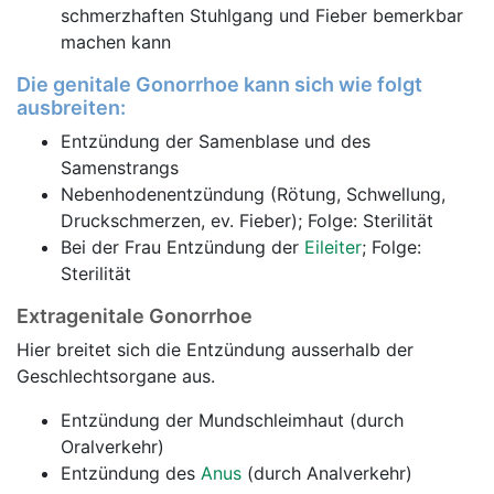
schmerzhaften Stuhlgang und Fieber bemerkbar
machen kann
Die genitale Gonorrhoe kann sich wie folgt
ausbreiten:
Entzündung der Samenblase und des
Samenstrangs
Nebenhodenentzündung (Rötung, Schwellung,
Druckschmerzen, ev. Fieber); Folge: Sterilität
Bei der Frau Entzündung der
Eileiter
; Folge:
Sterilität
Extragenitale Gonorrhoe
Hier breitet sich die Entzündung ausserhalb der
Geschlechtsorgane aus.
Entzündung der Mundschleimhaut (durch
Oralverkehr)
Entzündung des
Anus
(durch Analverkehr)