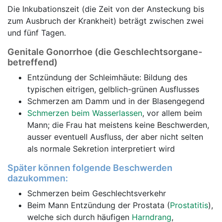
Die Inkubationszeit (die Zeit von der Ansteckung bis
zum Ausbruch der Krankheit) beträgt zwischen zwei
und fünf Tagen.
Genitale Gonorrhoe (die Geschlechtsorgane-
betreffend)
Entzündung der Schleimhäute: Bildung des
typischen eitrigen, gelblich-grünen Ausflusses
Schmerzen am Damm und in der Blasengegend
Schmerzen beim Wasserlassen
, vor allem beim
Mann; die Frau hat meistens keine Beschwerden,
ausser eventuell Ausfluss, der aber nicht selten
als normale Sekretion interpretiert wird
Später können folgende Beschwerden
dazukommen:
Schmerzen beim Geschlechtsverkehr
Beim Mann Entzündung der Prostata (
Prostatitis
),
welche sich durch häufigen
Harndrang
,