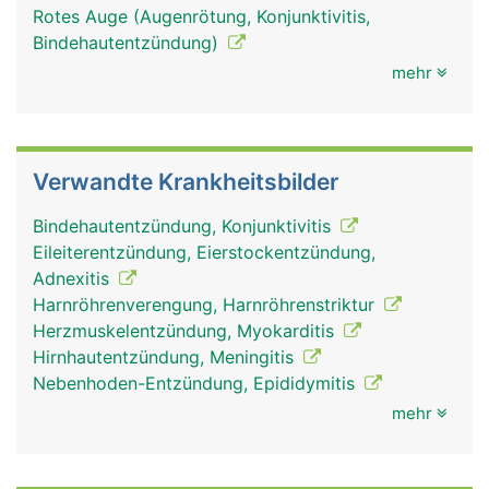
Rotes Auge (Augenrötung, Konjunktivitis,
Bindehautentzündung)
mehr
Verwandte Krankheitsbilder
Bindehautentzündung, Konjunktivitis
Eileiterentzündung, Eierstockentzündung,
Adnexitis
Harnröhrenverengung, Harnröhrenstriktur
Herzmuskelentzündung, Myokarditis
Hirnhautentzündung, Meningitis
Nebenhoden-Entzündung, Epididymitis
mehr