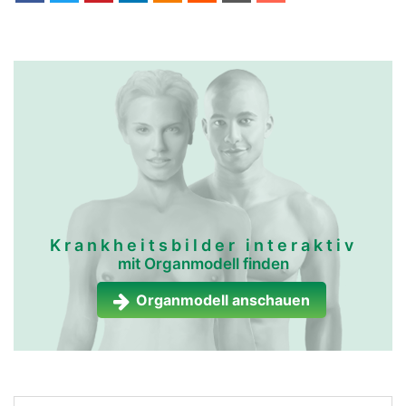
Krankheitsbilder interaktiv
mit Organmodell finden
Organmodell anschauen