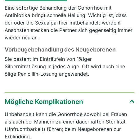
Eine sofortige Behandlung der Gonorrhoe mit
Antibiotika bringt schnelle Heilung. Wichtig ist, dass
der oder die Sexualpartner mitbehandelt werden!
Ansonsten stecken die Partner sich gegenseitig immer
wieder neu an.
Vorbeugebehandlung des Neugeborenen
Sie besteht im Einträufeln von 1%iger
Silbernitratlösung in jedes Auge. Oft wird auch eine
ölige Penicillin-Lösung angewendet.
Mögliche Komplikationen
Unbehandelt kann die Gonorrhoe sowohl bei Frauen
als auch bei Männern zu einer dauerhaften Sterilität
(Unfruchtbarkeit) führen; beim Neugeborenen zur
Erblindung.