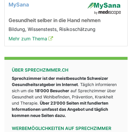
MySana
Gesundheit selber in die Hand nehmen
Bildung, Wissenstests, Risikoschätzung
Mehr zum Thema
ÜBER SPRECHZIMMER.CH
Sprechzimmer ist der meistbesuchte Schweizer
Gesundheitsratgeber im Internet
. Täglich informieren
sich um die
18'000 Besucher
auf Sprechzimmer über
Gesundheit und Wohlbefinden, Prävention, Krankheit
und Therapie.
Über 23'000 Seiten mit fundlerten
Informationen umfasst das Angebot und täglich
kommen neue Seiten dazu.
WERBEMÖGLICHKEITEN AUF SPRECHZIMMER