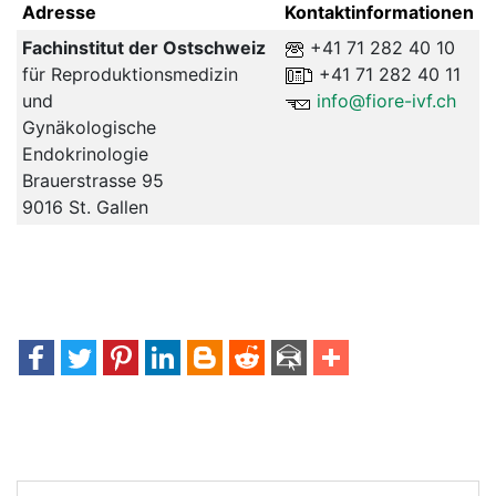
Adresse
Kontaktinformationen
Fachinstitut der Ostschweiz
+41 71 282 40 10
für Reproduktionsmedizin
+41 71 282 40 11
und
info@fiore-ivf.ch
Gynäkologische
Endokrinologie
Brauerstrasse 95
9016 St. Gallen