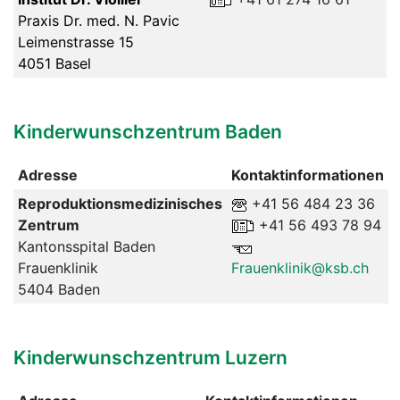
Praxis Dr. med. N. Pavic
Leimenstrasse 15
4051 Basel
Kinderwunschzentrum Baden
Adresse
Kontaktinformationen
Reproduktionsmedizinisches
+41 56 484 23 36
Zentrum
+41 56 493 78 94
Kantonsspital Baden
Frauenklinik
Frauenklinik@ksb.ch
5404 Baden
Kinderwunschzentrum Luzern