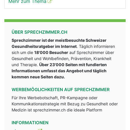
Mehr zum Thema
ÜBER SPRECHZIMMER.CH
Sprechzimmer ist der meistbesuchte Schweizer
Gesundheitsratgeber im Internet
. Täglich informieren
sich um die
18'000 Besucher
auf Sprechzimmer über
Gesundheit und Wohlbefinden, Prävention, Krankheit
und Therapie.
Über 23'000 Seiten mit fundlerten
Informationen umfasst das Angebot und täglich
kommen neue Seiten dazu.
WERBEMÖGLICHKEITEN AUF SPRECHZIMMER
Für Ihre Werbebotschaft, PR-Kampagne oder
Kommunikationsstrategie mit Bezug zu Gesundheit oder
Medizin ist sprechzimmer.ch die ideale Platform
INFORMATIONEN