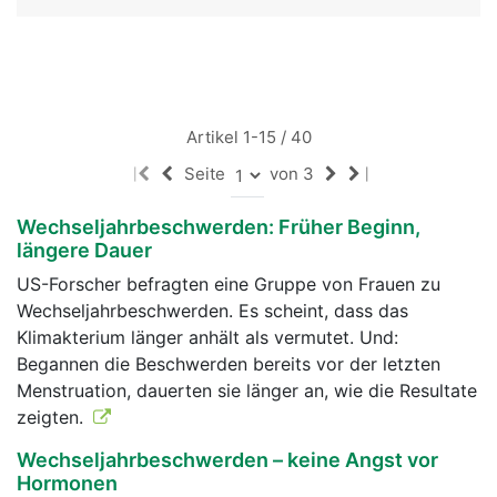
Artikel 1-15 / 40
Seite
von 3
|
|
Wechseljahrbeschwerden: Früher Beginn,
längere Dauer
US-Forscher befragten eine Gruppe von Frauen zu
Wechseljahrbeschwerden. Es scheint, dass das
Klimakterium länger anhält als vermutet. Und:
Begannen die Beschwerden bereits vor der letzten
Menstruation, dauerten sie länger an, wie die Resultate
zeigten.
Wechseljahrbeschwerden – keine Angst vor
Hormonen