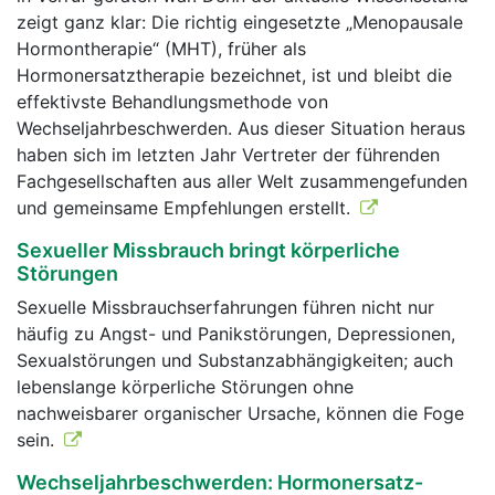
zeigt ganz klar: Die richtig eingesetzte „Menopausale
Hormontherapie“ (MHT), früher als
Hormonersatztherapie bezeichnet, ist und bleibt die
effektivste Behandlungsmethode von
Wechseljahrbeschwerden. Aus dieser Situation heraus
haben sich im letzten Jahr Vertreter der führenden
Fachgesellschaften aus aller Welt zusammengefunden
und gemeinsame Empfehlungen erstellt.
Sexueller Missbrauch bringt körperliche
Störungen
Sexuelle Missbrauchserfahrungen führen nicht nur
häufig zu Angst- und Panikstörungen, Depressionen,
Sexualstörungen und Substanzabhängigkeiten; auch
lebenslange körperliche Störungen ohne
nachweisbarer organischer Ursache, können die Foge
sein.
Wechseljahrbeschwerden: Hormonersatz-