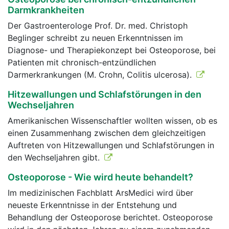
Darmkrankheiten
Der Gastroenterologe Prof. Dr. med. Christoph
Beglinger schreibt zu neuen Erkenntnissen im
Diagnose- und Therapiekonzept bei Osteoporose, bei
Patienten mit chronisch-entzündlichen
Darmerkrankungen (M. Crohn, Colitis ulcerosa).
Hitzewallungen und Schlafstörungen in den
Wechseljahren
Amerikanischen Wissenschaftler wollten wissen, ob es
einen Zusammenhang zwischen dem gleichzeitigen
Auftreten von Hitzewallungen und Schlafstörungen in
den Wechseljahren gibt.
Osteoporose - Wie wird heute behandelt?
Im medizinischen Fachblatt ArsMedici wird über
neueste Erkenntnisse in der Entstehung und
Behandlung der Osteoporose berichtet. Osteoporose