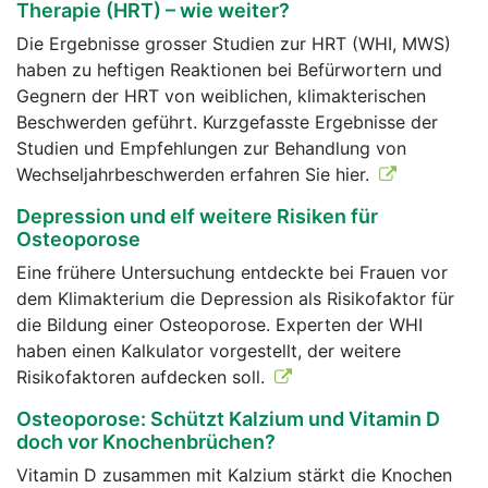
Therapie (HRT) – wie weiter?
Die Ergebnisse grosser Studien zur HRT (WHI, MWS)
haben zu heftigen Reaktionen bei Befürwortern und
Gegnern der HRT von weiblichen, klimakterischen
Beschwerden geführt. Kurzgefasste Ergebnisse der
Studien und Empfehlungen zur Behandlung von
Wechseljahrbeschwerden erfahren Sie hier.
Depression und elf weitere Risiken für
Osteoporose
Eine frühere Untersuchung entdeckte bei Frauen vor
dem Klimakterium die Depression als Risikofaktor für
die Bildung einer Osteoporose. Experten der WHI
haben einen Kalkulator vorgestellt, der weitere
Risikofaktoren aufdecken soll.
Osteoporose: Schützt Kalzium und Vitamin D
doch vor Knochenbrüchen?
Vitamin D zusammen mit Kalzium stärkt die Knochen