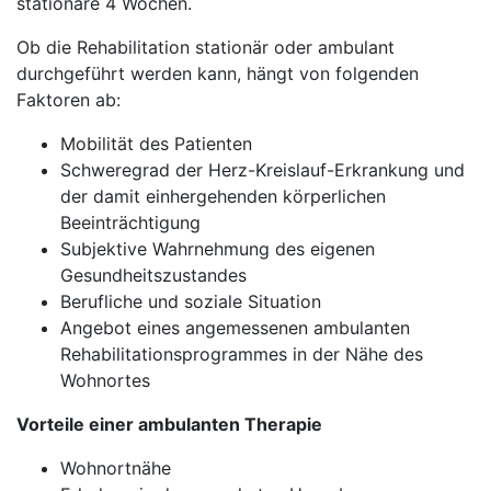
stationäre 4 Wochen.
Ob die Rehabilitation stationär oder ambulant
durchgeführt werden kann, hängt von folgenden
Faktoren ab:
Mobilität des Patienten
Schweregrad der Herz-Kreislauf-Erkrankung und
der damit einhergehenden körperlichen
Beeinträchtigung
Subjektive Wahrnehmung des eigenen
Gesundheitszustandes
Berufliche und soziale Situation
Angebot eines angemessenen ambulanten
Rehabilitationsprogrammes in der Nähe des
Wohnortes
Vorteile einer ambulanten Therapie
Wohnortnähe