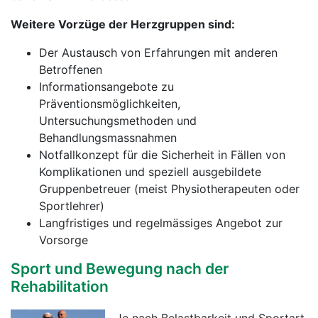
Weitere Vorzüge der Herzgruppen sind:
Der Austausch von Erfahrungen mit anderen
Betroffenen
Informationsangebote zu
Präventionsmöglichkeiten,
Untersuchungsmethoden und
Behandlungsmassnahmen
Notfallkonzept für die Sicherheit in Fällen von
Komplikationen und speziell ausgebildete
Gruppenbetreuer (meist Physiotherapeuten oder
Sportlehrer)
Langfristiges und regelmässiges Angebot zur
Vorsorge
Sport und Bewegung nach der
Rehabilitation