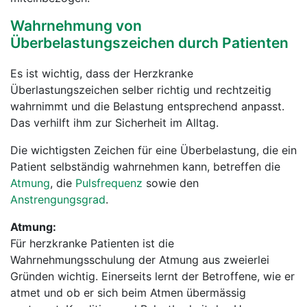
Wahrnehmung von
Überbelastungszeichen durch Patienten
Es ist wichtig, dass der Herzkranke
Überlastungszeichen selber richtig und rechtzeitig
wahrnimmt und die Belastung entsprechend anpasst.
Das verhilft ihm zur Sicherheit im Alltag.
Die wichtigsten Zeichen für eine Überbelastung, die ein
Patient selbständig wahrnehmen kann, betreffen die
Atmung
, die
Pulsfrequenz
sowie den
Anstrengungsgrad
.
Atmung:
Für herzkranke Patienten ist die
Wahrnehmungsschulung der Atmung aus zweierlei
Gründen wichtig. Einerseits lernt der Betroffene, wie er
atmet und ob er sich beim Atmen übermässig