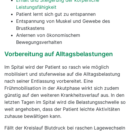
Erhalt und Steigerung der körperliche
Leistungsfähigkeit
Patient lernt sich gut zu entspannen
Entspannung von Muskel und Gewebe des
Brustkastens
Anlernen von ökonomischem
Bewegungsverhalten
Vorbereitung auf Alltagsbelastungen
Im Spital wird der Patient so rasch wie möglich
mobilisiert und stufenweise auf die Alltagsbelastung
nach seiner Entlassung vorbereitet. Eine
Frühmobilisation in der Akutphase wirkt sich zudem
günstig auf den weiteren Krankheitsverlauf aus. In den
letzten Tagen im Spital wird die Belastungsschwelle so
weit angehoben, dass der Patient leichte Aktivitäten
zuhause bewältigen kann.
Fällt der Kreislauf Blutdruck bei raschen Lagewechseln