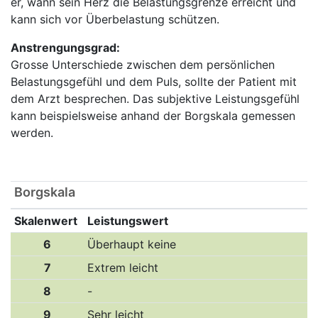
er, wann sein Herz die Belastungsgrenze erreicht und
kann sich vor Überbelastung schützen.
Anstrengungsgrad:
Grosse Unterschiede zwischen dem persönlichen
Belastungsgefühl und dem Puls, sollte der Patient mit
dem Arzt besprechen. Das subjektive Leistungsgefühl
kann beispielsweise anhand der Borgskala gemessen
werden.
Borgskala
Skalenwert
Leistungswert
6
Überhaupt keine
7
Extrem leicht
8
-
9
Sehr leicht