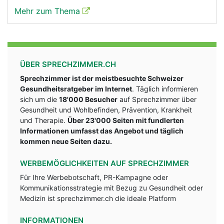
Mehr zum Thema
ÜBER SPRECHZIMMER.CH
Sprechzimmer ist der meistbesuchte Schweizer
Gesundheitsratgeber im Internet
. Täglich informieren
sich um die
18'000 Besucher
auf Sprechzimmer über
Gesundheit und Wohlbefinden, Prävention, Krankheit
und Therapie.
Über 23'000 Seiten mit fundlerten
Informationen umfasst das Angebot und täglich
kommen neue Seiten dazu.
WERBEMÖGLICHKEITEN AUF SPRECHZIMMER
Für Ihre Werbebotschaft, PR-Kampagne oder
Kommunikationsstrategie mit Bezug zu Gesundheit oder
Medizin ist sprechzimmer.ch die ideale Platform
INFORMATIONEN