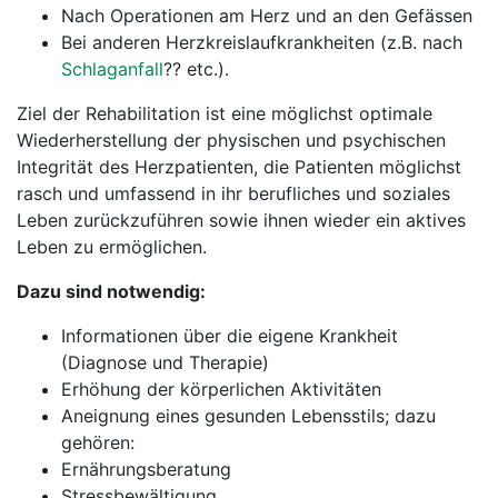
Nach Operationen am Herz und an den Gefässen
Bei anderen Herzkreislaufkrankheiten (z.B. nach
Schlaganfall
?? etc.).
Ziel der Rehabilitation ist eine möglichst optimale
Wiederherstellung der physischen und psychischen
Integrität des Herzpatienten, die Patienten möglichst
rasch und umfassend in ihr berufliches und soziales
Leben zurückzuführen sowie ihnen wieder ein aktives
Leben zu ermöglichen.
Dazu sind notwendig:
Informationen über die eigene Krankheit
(Diagnose und Therapie)
Erhöhung der körperlichen Aktivitäten
Aneignung eines gesunden Lebensstils; dazu
gehören:
Ernährungsberatung
Stressbewältigung