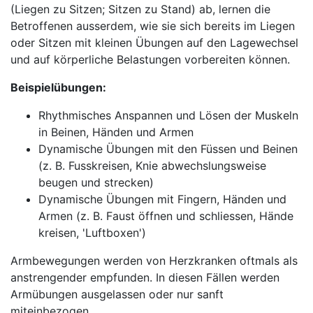
(Liegen zu Sitzen; Sitzen zu Stand) ab, lernen die
Betroffenen ausserdem, wie sie sich bereits im Liegen
oder Sitzen mit kleinen Übungen auf den Lagewechsel
und auf körperliche Belastungen vorbereiten können.
Beispielübungen:
Rhythmisches Anspannen und Lösen der Muskeln
in Beinen, Händen und Armen
Dynamische Übungen mit den Füssen und Beinen
(z. B. Fusskreisen, Knie abwechslungsweise
beugen und strecken)
Dynamische Übungen mit Fingern, Händen und
Armen (z. B. Faust öffnen und schliessen, Hände
kreisen, 'Luftboxen')
Armbewegungen werden von Herzkranken oftmals als
anstrengender empfunden. In diesen Fällen werden
Armübungen ausgelassen oder nur sanft
miteinbezogen.