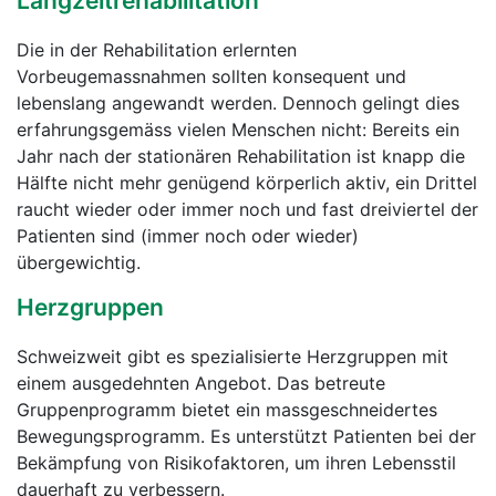
Langzeitrehabilitation
Die in der Rehabilitation erlernten
Vorbeugemassnahmen sollten konsequent und
lebenslang angewandt werden. Dennoch gelingt dies
erfahrungsgemäss vielen Menschen nicht: Bereits ein
Jahr nach der stationären Rehabilitation ist knapp die
Hälfte nicht mehr genügend körperlich aktiv, ein Drittel
raucht wieder oder immer noch und fast dreiviertel der
Patienten sind (immer noch oder wieder)
übergewichtig.
Herzgruppen
Schweizweit gibt es spezialisierte Herzgruppen mit
einem ausgedehnten Angebot. Das betreute
Gruppenprogramm bietet ein massgeschneidertes
Bewegungsprogramm. Es unterstützt Patienten bei der
Bekämpfung von Risikofaktoren, um ihren Lebensstil
dauerhaft zu verbessern.