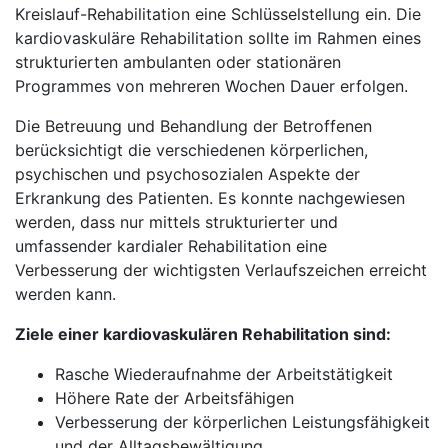
Kreislauf-Rehabilitation eine Schlüsselstellung ein. Die
kardiovaskuläre Rehabilitation sollte im Rahmen eines
strukturierten ambulanten oder stationären
Programmes von mehreren Wochen Dauer erfolgen.
Die Betreuung und Behandlung der Betroffenen
berücksichtigt die verschiedenen körperlichen,
psychischen und psychosozialen Aspekte der
Erkrankung des Patienten. Es konnte nachgewiesen
werden, dass nur mittels strukturierter und
umfassender kardialer Rehabilitation eine
Verbesserung der wichtigsten Verlaufszeichen erreicht
werden kann.
Ziele einer kardiovaskulären Rehabilitation sind:
Rasche Wiederaufnahme der Arbeitstätigkeit
Höhere Rate der Arbeitsfähigen
Verbesserung der körperlichen Leistungsfähigkeit
und der Alltagsbewältigung