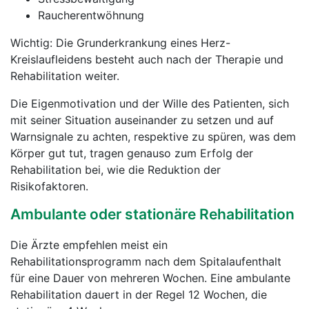
Raucherentwöhnung
Wichtig: Die Grunderkrankung eines Herz-
Kreislaufleidens besteht auch nach der Therapie und
Rehabilitation weiter.
Die Eigenmotivation und der Wille des Patienten, sich
mit seiner Situation auseinander zu setzen und auf
Warnsignale zu achten, respektive zu spüren, was dem
Körper gut tut, tragen genauso zum Erfolg der
Rehabilitation bei, wie die Reduktion der
Risikofaktoren.
Ambulante oder stationäre Rehabilitation
Die Ärzte empfehlen meist ein
Rehabilitationsprogramm nach dem Spitalaufenthalt
für eine Dauer von mehreren Wochen. Eine ambulante
Rehabilitation dauert in der Regel 12 Wochen, die