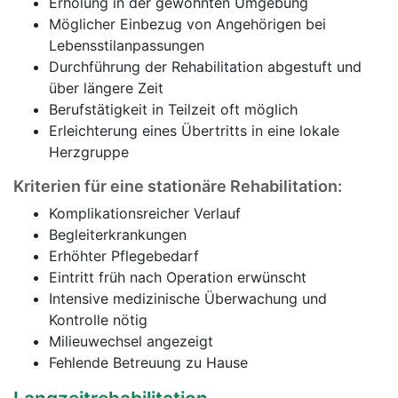
Erholung in der gewohnten Umgebung
Möglicher Einbezug von Angehörigen bei
Lebensstilanpassungen
Durchführung der Rehabilitation abgestuft und
über längere Zeit
Berufstätigkeit in Teilzeit oft möglich
Erleichterung eines Übertritts in eine lokale
Herzgruppe
Kriterien für eine stationäre Rehabilitation:
Komplikationsreicher Verlauf
Begleiterkrankungen
Erhöhter Pflegebedarf
Eintritt früh nach Operation erwünscht
Intensive medizinische Überwachung und
Kontrolle nötig
Milieuwechsel angezeigt
Fehlende Betreuung zu Hause