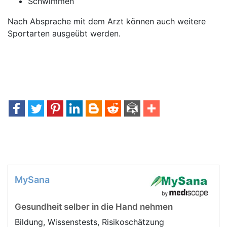
Schwimmen
Nach Absprache mit dem Arzt können auch weitere
Sportarten ausgeübt werden.
MySana
Gesundheit selber in die Hand nehmen
Bildung, Wissenstests, Risikoschätzung