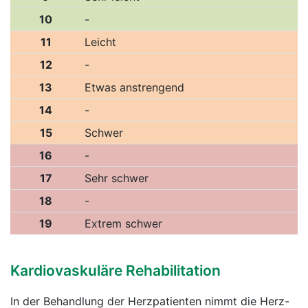
10
-
11
Leicht
12
-
13
Etwas anstrengend
14
-
15
Schwer
16
-
17
Sehr schwer
18
-
19
Extrem schwer
Kardiovaskuläre Rehabilitation
In der Behandlung der Herzpatienten nimmt die Herz-