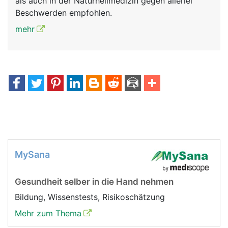
als auch in der Naturheilmedizin gegen allerlei
Beschwerden empfohlen.
mehr
MySana
Gesundheit selber in die Hand nehmen
Bildung, Wissenstests, Risikoschätzung
Mehr zum Thema