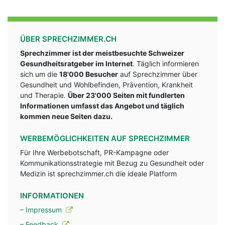
ÜBER SPRECHZIMMER.CH
Sprechzimmer ist der meistbesuchte Schweizer
Gesundheitsratgeber im Internet
. Täglich informieren
sich um die
18'000 Besucher
auf Sprechzimmer über
Gesundheit und Wohlbefinden, Prävention, Krankheit
und Therapie.
Über 23'000 Seiten mit fundlerten
Informationen umfasst das Angebot und täglich
kommen neue Seiten dazu.
WERBEMÖGLICHKEITEN AUF SPRECHZIMMER
Für Ihre Werbebotschaft, PR-Kampagne oder
Kommunikationsstrategie mit Bezug zu Gesundheit oder
Medizin ist sprechzimmer.ch die ideale Platform
INFORMATIONEN
– Impressum
– Feedback