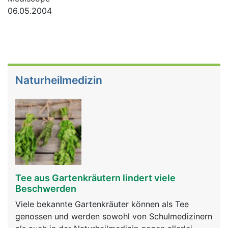
06.05.2004
Naturheilmedizin
Tee aus Gartenkräutern lindert viele
Beschwerden
Viele bekannte Gartenkräuter können als Tee
genossen und werden sowohl von Schulmedizinern