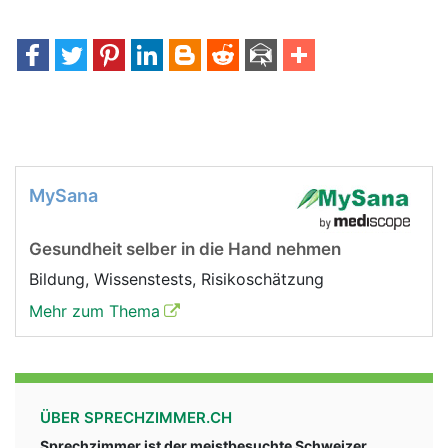
MySana
Gesundheit selber in die Hand nehmen
Bildung, Wissenstests, Risikoschätzung
Mehr zum Thema
ÜBER SPRECHZIMMER.CH
Sprechzimmer ist der meistbesuchte Schweizer