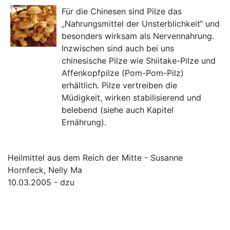
Für die Chinesen sind Pilze das
„Nahrungsmittel der Unsterblichkeit“ und
besonders wirksam als Nervennahrung.
Inzwischen sind auch bei uns
chinesische Pilze wie Shiitake-Pilze und
Affenkopfpilze (Pom-Pom-Pilz)
erhältlich. Pilze vertreiben die
Müdigkeit, wirken stabilisierend und
belebend (siehe auch Kapitel
Ernährung).
Heilmittel aus dem Reich der Mitte - Susanne
Hornfeck, Nelly Ma
10.03.2005 - dzu