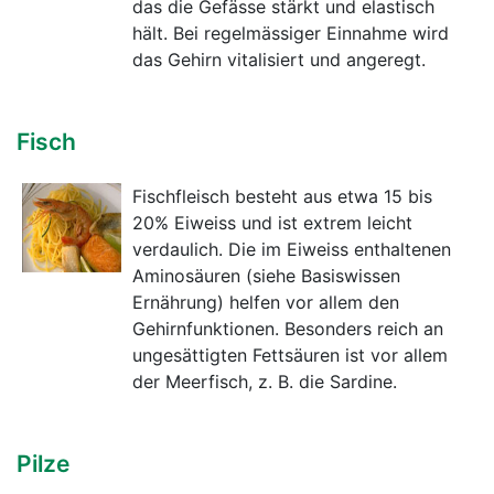
das die Gefässe stärkt und elastisch
hält. Bei regelmässiger Einnahme wird
das Gehirn vitalisiert und angeregt.
Fisch
Fischfleisch besteht aus etwa 15 bis
20% Eiweiss und ist extrem leicht
verdaulich. Die im Eiweiss enthaltenen
Aminosäuren (siehe Basiswissen
Ernährung) helfen vor allem den
Gehirnfunktionen. Besonders reich an
ungesättigten Fettsäuren ist vor allem
der Meerfisch, z. B. die Sardine.
Pilze