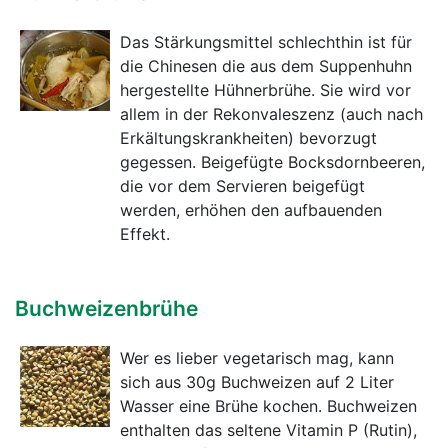
Das Stärkungsmittel schlechthin ist für
die Chinesen die aus dem Suppenhuhn
hergestellte Hühnerbrühe. Sie wird vor
allem in der Rekonvaleszenz (auch nach
Erkältungskrankheiten) bevorzugt
gegessen. Beigefügte Bocksdornbeeren,
die vor dem Servieren beigefügt
werden, erhöhen den aufbauenden
Effekt.
Buchweizenbrühe
Wer es lieber vegetarisch mag, kann
sich aus 30g Buchweizen auf 2 Liter
Wasser eine Brühe kochen. Buchweizen
enthalten das seltene Vitamin P (Rutin),