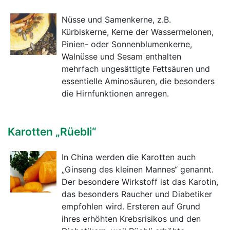
Nüsse und Samenkerne, z.B.
Kürbiskerne, Kerne der Wassermelonen,
Pinien- oder Sonnenblumenkerne,
Walnüsse und Sesam enthalten
mehrfach ungesättigte Fettsäuren und
essentielle Aminosäuren, die besonders
die Hirnfunktionen anregen.
Karotten „Rüebli“
In China werden die Karotten auch
„Ginseng des kleinen Mannes“ genannt.
Der besondere Wirkstoff ist das Karotin,
das besonders Raucher und Diabetiker
empfohlen wird. Ersteren auf Grund
ihres erhöhten Krebsrisikos und den