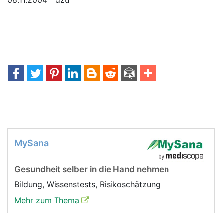
08.11.2004 - dzu
MySana
Gesundheit selber in die Hand nehmen
Bildung, Wissenstests, Risikoschätzung
Mehr zum Thema