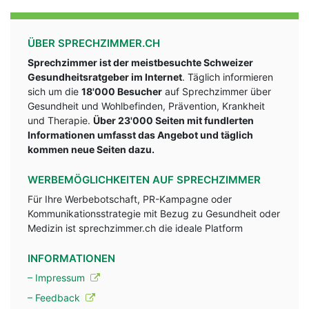
ÜBER SPRECHZIMMER.CH
Sprechzimmer ist der meistbesuchte Schweizer
Gesundheitsratgeber im Internet
. Täglich informieren
sich um die
18'000 Besucher
auf Sprechzimmer über
Gesundheit und Wohlbefinden, Prävention, Krankheit
und Therapie.
Über 23'000 Seiten mit fundlerten
Informationen umfasst das Angebot und täglich
kommen neue Seiten dazu.
WERBEMÖGLICHKEITEN AUF SPRECHZIMMER
Für Ihre Werbebotschaft, PR-Kampagne oder
Kommunikationsstrategie mit Bezug zu Gesundheit oder
Medizin ist sprechzimmer.ch die ideale Platform
INFORMATIONEN
– Impressum
– Feedback