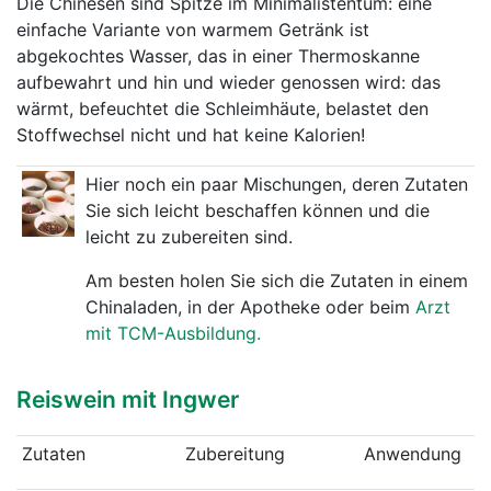
Die Chinesen sind Spitze im Minimalistentum: eine
einfache Variante von warmem Getränk ist
abgekochtes Wasser, das in einer Thermoskanne
aufbewahrt und hin und wieder genossen wird: das
wärmt, befeuchtet die Schleimhäute, belastet den
Stoffwechsel nicht und hat keine Kalorien!
Hier noch ein paar Mischungen, deren Zutaten
Sie sich leicht beschaffen können und die
leicht zu zubereiten sind.
Am besten holen Sie sich die Zutaten in einem
Chinaladen, in der Apotheke oder beim
Arzt
mit TCM-Ausbildung.
Reiswein mit Ingwer
Zutaten
Zubereitung
Anwendung