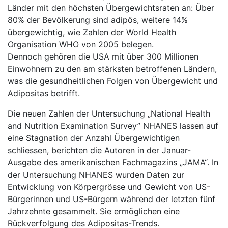
Länder mit den höchsten Übergewichtsraten an: Über
80% der Bevölkerung sind adipös, weitere 14%
übergewichtig, wie Zahlen der World Health
Organisation WHO von 2005 belegen.
Dennoch gehören die USA mit über 300 Millionen
Einwohnern zu den am stärksten betroffenen Ländern,
was die gesundheitlichen Folgen von Übergewicht und
Adipositas betrifft.
Die neuen Zahlen der Untersuchung „National Health
and Nutrition Examination Survey” NHANES lassen auf
eine Stagnation der Anzahl Übergewichtigen
schliessen, berichten die Autoren in der Januar-
Ausgabe des amerikanischen Fachmagazins „JAMA“. In
der Untersuchung NHANES wurden Daten zur
Entwicklung von Körpergrösse und Gewicht von US-
Bürgerinnen und US-Bürgern während der letzten fünf
Jahrzehnte gesammelt. Sie ermöglichen eine
Rückverfolgung des Adipositas-Trends.