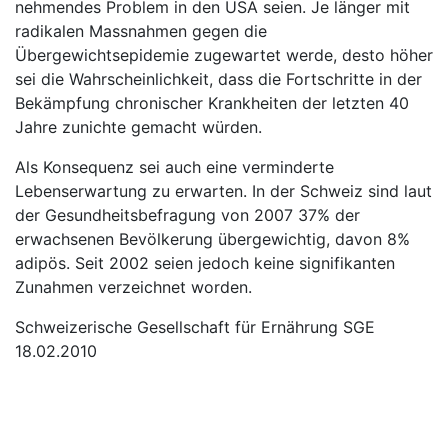
nehmendes Problem in den USA seien. Je länger mit
radikalen Massnahmen gegen die
Übergewichtsepidemie zugewartet werde, desto höher
sei die Wahrscheinlichkeit, dass die Fortschritte in der
Bekämpfung chronischer Krankheiten der letzten 40
Jahre zunichte gemacht würden.
Als Konsequenz sei auch eine verminderte
Lebenserwartung zu erwarten. In der Schweiz sind laut
der Gesundheitsbefragung von 2007 37% der
erwachsenen Bevölkerung übergewichtig, davon 8%
adipös. Seit 2002 seien jedoch keine signifikanten
Zunahmen verzeichnet worden.
Schweizerische Gesellschaft für Ernährung SGE
18.02.2010