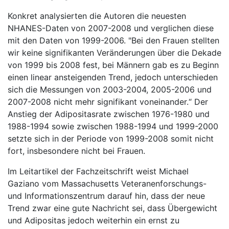
Konkret analysierten die Autoren die neuesten
NHANES-Daten von 2007-2008 und verglichen diese
mit den Daten von 1999-2006. "Bei den Frauen stellten
wir keine signifikanten Veränderungen über die Dekade
von 1999 bis 2008 fest, bei Männern gab es zu Beginn
einen linear ansteigenden Trend, jedoch unterschieden
sich die Messungen von 2003-2004, 2005-2006 und
2007-2008 nicht mehr signifikant voneinander.“ Der
Anstieg der Adipositasrate zwischen 1976-1980 und
1988-1994 sowie zwischen 1988-1994 und 1999-2000
setzte sich in der Periode von 1999-2008 somit nicht
fort, insbesondere nicht bei Frauen.
Im Leitartikel der Fachzeitschrift weist Michael
Gaziano vom Massachusetts Veteranenforschungs-
und Informationszentrum darauf hin, dass der neue
Trend zwar eine gute Nachricht sei, dass Übergewicht
und Adipositas jedoch weiterhin ein ernst zu