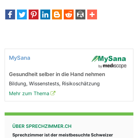
MySana
Gesundheit selber in die Hand nehmen
Bildung, Wissenstests, Risikoschätzung
Mehr zum Thema
ÜBER SPRECHZIMMER.CH
Sprechzimmer ist der meistbesuchte Schweizer