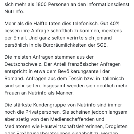
sich mehr als 1800 Personen an den Informationsdienst
Nutrinfo.
Mehr als die Hälfte taten dies telefonisch. Gut 40%
liessen ihre Anfrage schriftlich zukommen, meistens
per Email. Und ganz selten verirrte sich jemand
persönlich in die Büroräumlichkeiten der SGE.
Die meisten Anfragen stammen aus der
Deutschschweiz. Der Anteil französischer Anfragen
entspricht in etwa dem Bevölkerungsanteil der
Romand. Anfragen aus dem Tessin bzw. in italienisch
sind sehr selten. Insgesamt wenden sich deutlich mehr
Frauen an Nutrinfo als Männer.
Die stärkste Kundengruppe von Nutrinfo sind immer
noch die Privatpersonen. Sie scheinen jedoch langsam
aber stetig von den Medienschaffenden und
Mediatoren wie Hauswirtschaftslehrerinnen, Drogisten
oder Ernährungsberaterinnen eingeholt zu werden.