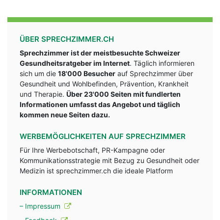
ÜBER SPRECHZIMMER.CH
Sprechzimmer ist der meistbesuchte Schweizer
Gesundheitsratgeber im Internet
. Täglich informieren
sich um die
18'000 Besucher
auf Sprechzimmer über
Gesundheit und Wohlbefinden, Prävention, Krankheit
und Therapie.
Über 23'000 Seiten mit fundlerten
Informationen umfasst das Angebot und täglich
kommen neue Seiten dazu.
WERBEMÖGLICHKEITEN AUF SPRECHZIMMER
Für Ihre Werbebotschaft, PR-Kampagne oder
Kommunikationsstrategie mit Bezug zu Gesundheit oder
Medizin ist sprechzimmer.ch die ideale Platform
INFORMATIONEN
– Impressum