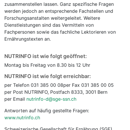
zusammenstellen lassen. Ganz spezifische Fragen
werden jedoch an entsprechende Fachstellen und
Forschungsanstalten weitergeleitet. Weitere
Dienstleistungen sind das Vermitteln von
Fachpersonen sowie das fachliche Lektorieren von
Ernährungstexten an.
NUTRINFO ist wie folgt geöffnet:
Montag bis Freitag von 8.30 bis 12 Uhr
NUTRINFO ist wie folgt erreichbar:
per Telefon 031 385 00 08
per Fax 031 385 00 05
per Post NUTRINFO, Postfach 8333, 3001 Bern
per Email
nutrinfo-d@sge-ssn.ch
Antworten auf häufig gestellte Fragen:
www.nutrinfo.ch
Schweizerische Gesellschaft für Ernährung (SGE)