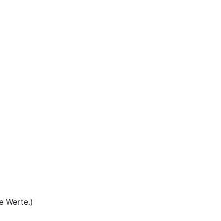
e Werte.)