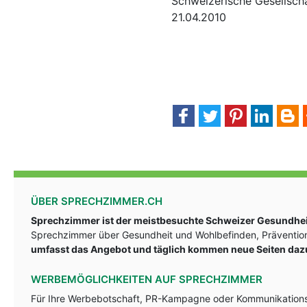
Schweizerische Gesellsch
21.04.2010
ÜBER SPRECHZIMMER.CH
Sprechzimmer ist der meistbesuchte Schweizer Gesundheit
Sprechzimmer über Gesundheit und Wohlbefinden, Prävention
umfasst das Angebot und täglich kommen neue Seiten daz
WERBEMÖGLICHKEITEN AUF SPRECHZIMMER
Für Ihre Werbebotschaft, PR-Kampagne oder Kommunikationsst