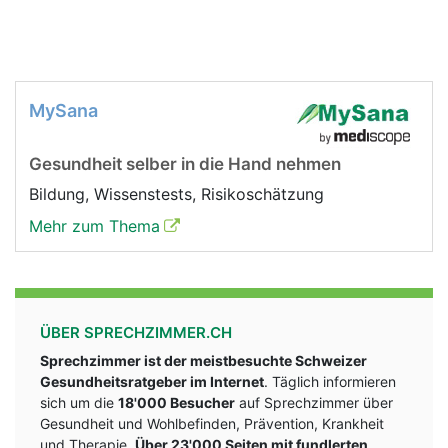
MySana
Gesundheit selber in die Hand nehmen
Bildung, Wissenstests, Risikoschätzung
Mehr zum Thema
ÜBER SPRECHZIMMER.CH
Sprechzimmer ist der meistbesuchte Schweizer
Gesundheitsratgeber im Internet
. Täglich informieren
sich um die
18'000 Besucher
auf Sprechzimmer über
Gesundheit und Wohlbefinden, Prävention, Krankheit
und Therapie.
Über 23'000 Seiten mit fundlerten