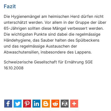
Fazit
Die Hygienemängel am heimischen Herd dürfen nicht
unterschätzt werden. Vor allem in der Gruppe der über
65-Jährigen sollten diese Mängel verbessert werden.
Die wichtigsten Punkte sind dabei die regelmässige
Händehygiene, das Sauber halten des Spülbeckens
und das regelmässige Austauschen der
Abwaschutensilien, insbesondere des Lappens.
Schweizerische Gesellschaft für Ernährung SGE
16.10.2008