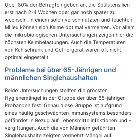
Über 80% der Befragten geben an, die Spülutensilien
erst nach 2-4 Wochen oder gar noch später zu
wechseln. In einem solch verschmutzten und feuchten
Milieu können sich Keime optimal vermehren. Vor allem
die mikrobiologischen Untersuchungen zeigen hier die
höchsten Keimbelastungen. Auch die Temperaturen
von Kühlschrank
und Gefriergerät waren oft nicht
optimal eingestellt.
Probleme bei über 65-Jährigen und
männlichen Singlehaushalten
Beide Untersuchungen stellten die grössten
Hygienemängel in der Gruppe der über 65-jährigen
Probanden fest. Genau diese Gruppe ist aufgrund
eines häufig geschwächten Immunsystems besonders
gefährdet in Bezug auf Lebensmittelinfektionen und -
vergiftungen. Auch die von Männern geführten
Singlehaushalte zeigten vermehrt Mängel auf.