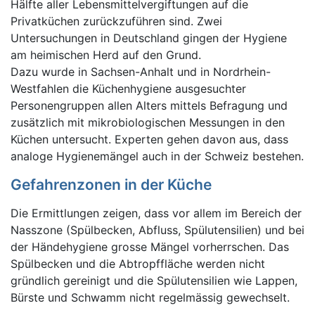
Hälfte aller Lebensmittelvergiftungen auf die
Privatküchen zurückzuführen sind. Zwei
Untersuchungen in Deutschland gingen der Hygiene
am heimischen Herd auf den Grund.
Dazu wurde in Sachsen-Anhalt und in Nordrhein-
Westfahlen die Küchenhygiene ausgesuchter
Personengruppen allen Alters mittels Befragung und
zusätzlich mit mikrobiologischen Messungen in den
Küchen untersucht. Experten gehen davon aus, dass
analoge Hygienemängel auch in der Schweiz bestehen.
Gefahrenzonen in der Küche
Die Ermittlungen zeigen, dass vor allem im Bereich der
Nasszone (Spülbecken, Abfluss, Spülutensilien) und bei
der Händehygiene grosse Mängel vorherrschen. Das
Spülbecken und die Abtropffläche werden nicht
gründlich gereinigt und die Spülutensilien wie Lappen,
Bürste und Schwamm nicht regelmässig gewechselt.