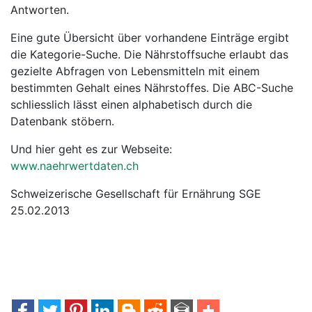
Antworten.
Eine gute Übersicht über vorhandene Einträge ergibt
die Kategorie-Suche. Die Nährstoffsuche erlaubt das
gezielte Abfragen von Lebensmitteln mit einem
bestimmten Gehalt eines Nährstoffes. Die ABC-Suche
schliesslich lässt einen alphabetisch durch die
Datenbank stöbern.
Und hier geht es zur Webseite:
www.naehrwertdaten.ch
Schweizerische Gesellschaft für Ernährung SGE
25.02.2013