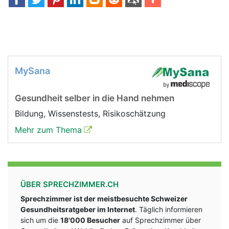
MySana
Gesundheit selber in die Hand nehmen
Bildung, Wissenstests, Risikoschätzung
Mehr zum Thema
ÜBER SPRECHZIMMER.CH
Sprechzimmer ist der meistbesuchte Schweizer
Gesundheitsratgeber im Internet
. Täglich informieren
sich um die
18'000 Besucher
auf Sprechzimmer über