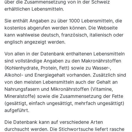
über die Zusammensetzung von in der Schweiz
erhältlichen Lebensmitteln.
Sie enthält Angaben zu über 1000 Lebensmitteln, die
kostenlos abgerufen werden können. Die Webseite
kann wahlweise deutsch, französisch, italienisch oder
englisch angezeigt werden.
Von allen in der Datenbank enthaltenen Lebensmitteln
sind vollständige Angaben zu den Makronährstoffen
(Kohlenhydrate, Protein, Fett) sowie zu Wasser-,
Alkohol- und Energiegehalt vorhanden. Zusätzlich sind
von den meisten Lebensmitteln auch der Gehalt an
Nahrungsfasern und Mikronährstoffen (Vitamine,
Mineralstoffe) sowie die Zusammensetzung der Fette
(gesättigt, einfach ungesättigt, mehrfach ungesättigt)
aufgeführt.
Die Datenbank kann auf verschiedene Arten
durchsucht werden. Die Stichwortsuche liefert rasche