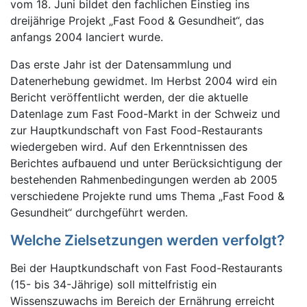
vom 18. Juni bildet den fachlichen Einstieg ins
dreijährige Projekt „Fast Food & Gesundheit“, das
anfangs 2004 lanciert wurde.
Das erste Jahr ist der Datensammlung und
Datenerhebung gewidmet. Im Herbst 2004 wird ein
Bericht veröffentlicht werden, der die aktuelle
Datenlage zum Fast Food-Markt in der Schweiz und
zur Hauptkundschaft von Fast Food-Restaurants
wiedergeben wird. Auf den Erkenntnissen des
Berichtes aufbauend und unter Berücksichtigung der
bestehenden Rahmenbedingungen werden ab 2005
verschiedene Projekte rund ums Thema „Fast Food &
Gesundheit“ durchgeführt werden.
Welche Zielsetzungen werden verfolgt?
Bei der Hauptkundschaft von Fast Food-Restaurants
(15- bis 34-Jährige) soll mittelfristig ein
Wissenszuwachs im Bereich der Ernährung erreicht