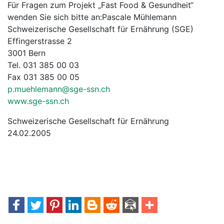
Für Fragen zum Projekt „Fast Food & Gesundheit“
wenden Sie sich bitte an:
Pascale Mühlemann
Schweizerische Gesellschaft für Ernährung (SGE)
Effingerstrasse 2
3001 Bern
Tel. 031 385 00 03
Fax 031 385 00 05
p.muehlemann@sge-ssn.ch
www.sge-ssn.ch
Schweizerische Gesellschaft für Ernährung
24.02.2005