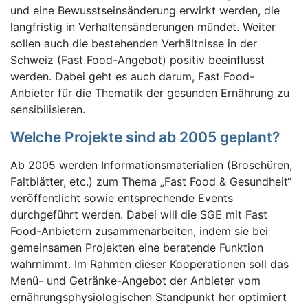
und eine Bewusstseinsänderung erwirkt werden, die
langfristig in Verhaltensänderungen mündet. Weiter
sollen auch die bestehenden Verhältnisse in der
Schweiz (Fast Food-Angebot) positiv beeinflusst
werden. Dabei geht es auch darum, Fast Food-
Anbieter für die Thematik der gesunden Ernährung zu
sensibilisieren.
Welche Projekte sind ab 2005 geplant?
Ab 2005 werden Informationsmaterialien (Broschüren,
Faltblätter, etc.) zum Thema „Fast Food & Gesundheit“
veröffentlicht sowie entsprechende Events
durchgeführt werden. Dabei will die SGE mit Fast
Food-Anbietern zusammenarbeiten, indem sie bei
gemeinsamen Projekten eine beratende Funktion
wahrnimmt. Im Rahmen dieser Kooperationen soll das
Menü- und Getränke-Angebot der Anbieter vom
ernährungsphysiologischen Standpunkt her optimiert