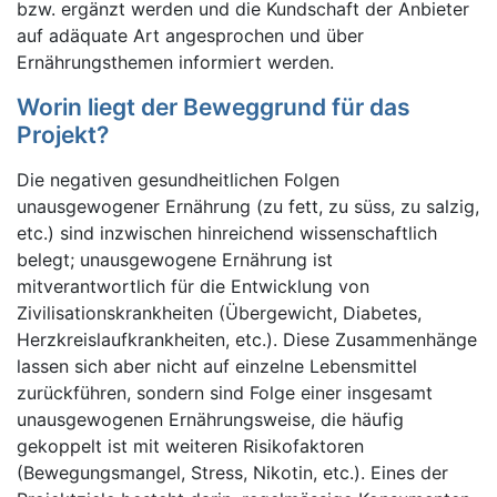
bzw. ergänzt werden und die Kundschaft der Anbieter
auf adäquate Art angesprochen und über
Ernährungsthemen informiert werden.
Worin liegt der Beweggrund für das
Projekt?
Die negativen gesundheitlichen Folgen
unausgewogener Ernährung (zu fett, zu süss, zu salzig,
etc.) sind inzwischen hinreichend wissenschaftlich
belegt; unausgewogene Ernährung ist
mitverantwortlich für die Entwicklung von
Zivilisationskrankheiten (Übergewicht, Diabetes,
Herzkreislaufkrankheiten, etc.). Diese Zusammenhänge
lassen sich aber nicht auf einzelne Lebensmittel
zurückführen, sondern sind Folge einer insgesamt
unausgewogenen Ernährungsweise, die häufig
gekoppelt ist mit weiteren Risikofaktoren
(Bewegungsmangel, Stress, Nikotin, etc.). Eines der