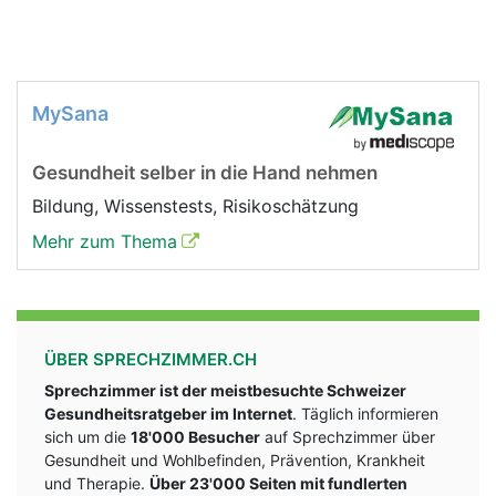
MySana
Gesundheit selber in die Hand nehmen
Bildung, Wissenstests, Risikoschätzung
Mehr zum Thema
ÜBER SPRECHZIMMER.CH
Sprechzimmer ist der meistbesuchte Schweizer
Gesundheitsratgeber im Internet
. Täglich informieren
sich um die
18'000 Besucher
auf Sprechzimmer über
Gesundheit und Wohlbefinden, Prävention, Krankheit
und Therapie.
Über 23'000 Seiten mit fundlerten