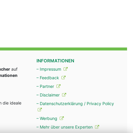
INFORMATIONEN
ucher
auf
– Impressum
rmationen
– Feedback
– Partner
– Disclaimer
 die ideale
– Datenschutzerklärung / Privacy Policy
– Werbung
– Mehr über unsere Experten