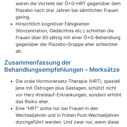
waren die Vorteile der Ö+G-HRT gegenüber dem
Plazebo nach drei Jahren bei sämtlichen Frauen
gering.
Hinsichtlich kognitiver Fähigkeiten
(Konzentration, Gedächtnis etc.) schnitten die
Frauen über 65-jährig mit einer Ö+G-Behandlung
gegenüber der Plazebo-Gruppe eher schlechter
ab.
Zusammenfassung der
Behandlungsempfehlungen – Merksätze
Die orale Hormonersatz-Therapie (HRT), speziell
jene mit Östrogen plus Gestagen, schützt nicht
vor Herz-Kreislauf-Erkrankungen, sondern erhöht
das Risiko eher.
Eine "HRT" sollte nur bei Frauen in den
Wechseljahren und in frühen Post-Wechseljahren
durchgeführt werden. Und zwar nur, wenn diese