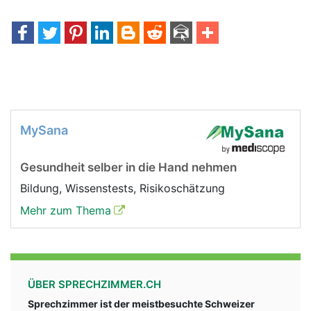
MySana
Gesundheit selber in die Hand nehmen
Bildung, Wissenstests, Risikoschätzung
Mehr zum Thema
ÜBER SPRECHZIMMER.CH
Sprechzimmer ist der meistbesuchte Schweizer