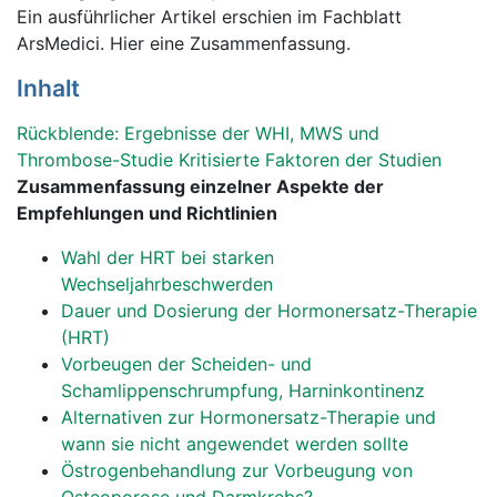
Ein ausführlicher Artikel erschien im Fachblatt
ArsMedici. Hier eine Zusammenfassung.
Inhalt
Rückblende: Ergebnisse der WHI, MWS und
Thrombose-Studie
Kritisierte Faktoren der Studien
Zusammenfassung einzelner Aspekte der
Empfehlungen und Richtlinien
Wahl der HRT bei starken
Wechseljahrbeschwerden
Dauer und Dosierung der Hormonersatz-Therapie
(HRT)
Vorbeugen der Scheiden- und
Schamlippenschrumpfung, Harninkontinenz
Alternativen zur Hormonersatz-Therapie und
wann sie nicht angewendet werden sollte
Östrogenbehandlung zur Vorbeugung von