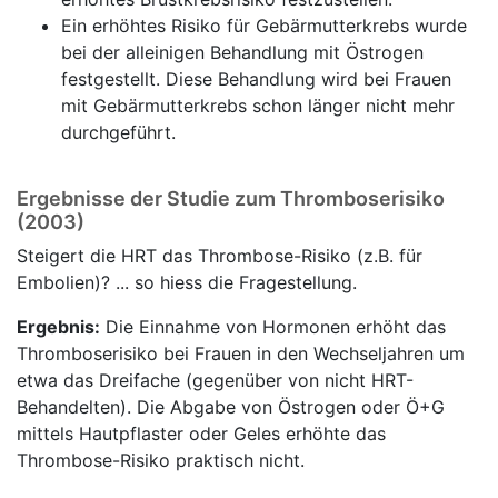
Ein erhöhtes Risiko für Gebärmutterkrebs wurde
bei der alleinigen Behandlung mit Östrogen
festgestellt. Diese Behandlung wird bei Frauen
mit Gebärmutterkrebs schon länger nicht mehr
durchgeführt.
Ergebnisse der Studie zum Thromboserisiko
(2003)
Steigert die HRT das Thrombose-Risiko (z.B. für
Embolien)? ... so hiess die Fragestellung.
Ergebnis:
Die Einnahme von Hormonen erhöht das
Thromboserisiko bei Frauen in den Wechseljahren um
etwa das Dreifache (gegenüber von nicht HRT-
Behandelten). Die Abgabe von Östrogen oder Ö+G
mittels Hautpflaster oder Geles erhöhte das
Thrombose-Risiko praktisch nicht.