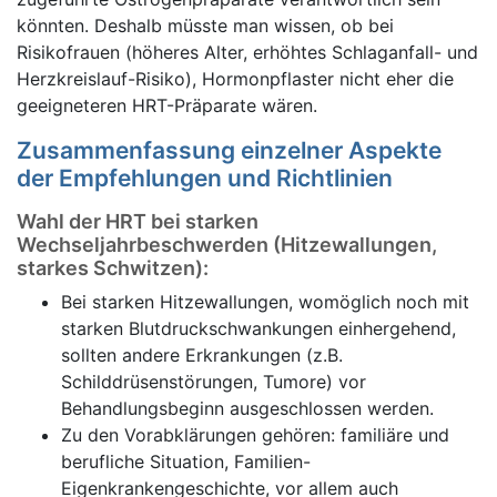
könnten. Deshalb müsste man wissen, ob bei
Risikofrauen (höheres Alter, erhöhtes Schlaganfall- und
Herzkreislauf-Risiko), Hormonpflaster nicht eher die
geeigneteren HRT-Präparate wären.
Zusammenfassung einzelner Aspekte
der Empfehlungen und Richtlinien
Wahl der HRT bei starken
Wechseljahrbeschwerden (Hitzewallungen,
starkes Schwitzen):
Bei starken Hitzewallungen, womöglich noch mit
starken Blutdruckschwankungen einhergehend,
sollten andere Erkrankungen (z.B.
Schilddrüsenstörungen, Tumore) vor
Behandlungsbeginn ausgeschlossen werden.
Zu den Vorabklärungen gehören: familiäre und
berufliche Situation, Familien-
Eigenkrankengeschichte, vor allem auch