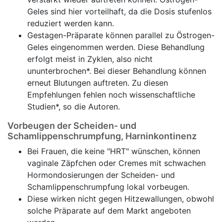
Geles sind hier vorteilhaft, da die Dosis stufenlos
reduziert werden kann.
Gestagen-Präparate können parallel zu Östrogen-
Geles eingenommen werden. Diese Behandlung
erfolgt meist in Zyklen, also nicht
ununterbrochen*. Bei dieser Behandlung können
erneut Blutungen auftreten. Zu diesen
Empfehlungen fehlen noch wissenschaftliche
Studien*, so die Autoren.
Vorbeugen der Scheiden- und
Schamlippenschrumpfung, Harninkontinenz
Bei Frauen, die keine "HRT" wünschen, können
vaginale Zäpfchen oder Cremes mit schwachen
Hormondosierungen der Scheiden- und
Schamlippenschrumpfung lokal vorbeugen.
Diese wirken nicht gegen Hitzewallungen, obwohl
solche Präparate auf dem Markt angeboten