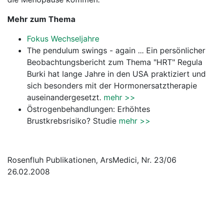
Mehr zum Thema
Fokus Wechseljahre
The pendulum swings - again ... Ein persönlicher
Beobachtungsbericht zum Thema "HRT" Regula
Burki hat lange Jahre in den USA praktiziert und
sich besonders mit der Hormonersatztherapie
auseinandergesetzt.
mehr >>
Östrogenbehandlungen: Erhöhtes
Brustkrebsrisiko? Studie
mehr >>
Rosenfluh Publikationen, ArsMedici, Nr. 23/06
26.02.2008