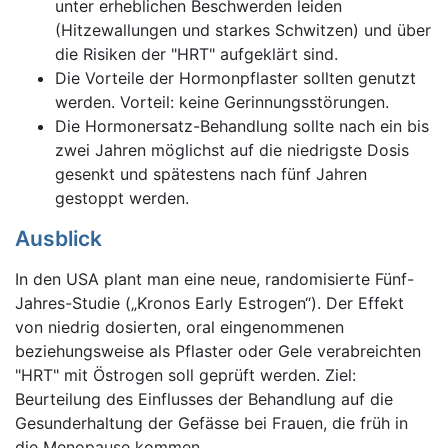
unter erheblichen Beschwerden leiden
(Hitzewallungen und starkes Schwitzen) und über
die Risiken der "HRT" aufgeklärt sind.
Die Vorteile der Hormonpflaster sollten genutzt
werden. Vorteil: keine Gerinnungsstörungen.
Die Hormonersatz-Behandlung sollte nach ein bis
zwei Jahren möglichst auf die niedrigste Dosis
gesenkt und spätestens nach fünf Jahren
gestoppt werden.
Ausblick
In den USA plant man eine neue, randomisierte Fünf-
Jahres-Studie („Kronos Early Estrogen“). Der Effekt
von niedrig dosierten, oral eingenommenen
beziehungsweise als Pflaster oder Gele verabreichten
"HRT" mit Östrogen soll geprüft werden. Ziel:
Beurteilung des Einflusses der Behandlung auf die
Gesunderhaltung der Gefässe bei Frauen, die früh in
die Menopause kommen.