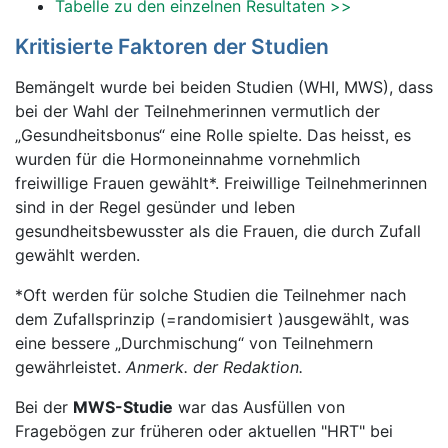
Tabelle zu den einzelnen Resultaten >>
Kritisierte Faktoren der Studien
Bemängelt wurde bei beiden Studien (WHI, MWS), dass
bei der Wahl der Teilnehmerinnen vermutlich der
„Gesundheitsbonus“ eine Rolle spielte. Das heisst, es
wurden für die Hormoneinnahme vornehmlich
freiwillige Frauen gewählt*. Freiwillige Teilnehmerinnen
sind in der Regel gesünder und leben
gesundheitsbewusster als die Frauen, die durch Zufall
gewählt werden.
*Oft werden für solche Studien die Teilnehmer nach
dem Zufallsprinzip (=randomisiert )ausgewählt, was
eine bessere „Durchmischung“ von Teilnehmern
gewährleistet.
Anmerk. der Redaktion.
Bei der
MWS-Studie
war das Ausfüllen von
Fragebögen zur früheren oder aktuellen "HRT" bei