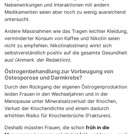
Nebenwirkungen und Interaktionen mit andern
Medikamenten seien aber noch zu wenig ausreichend
untersucht.
Andere Massnahmen wie das Tragen leichter Kleidung,
verminderter Konsum von Kaffee und Nikotin seien
nicht zu empfehlen. Nikotinabstinenz wirkt sich
selbstverständlich positiv auf die gesamte Gesundheit
aus!
(Anmerk. der Redaktion).
Östrogenbehandlung zur Vorbeugung von
Osteoporose und Darmkrebs?
Durch den Rückgang der eigenen Östrogenproduktion
leiden Frauen in den Wechseljahren und in der
Menopause unter Mineralsalzverlust der Knochen,
Verlust der Knochendichte und einem dadurch
erhöhten Risiko für Knochenbrüche (Frakturen).
Deshalb müssten Frauen, die schon
früh in die