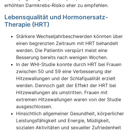
erhöhten Darmkrebs-Risiko eher zu empfehlen.
Lebensqualität und Hormonersatz-
Therapie (HRT)
Stärkere Wechseljahrbeschwerden könnten über
einen begrenzten Zeitraum mit HRT behandelt
werden. Die Patientin verspürt meist eine
Besserung bereits nach wenigen Wochen.
In der WHI-Studie konnte durch HRT bei Frauen
zwischen 50 und 59 eine Verbesserung der
Hitzewallungen und der Schlafqualität erzielt
werden. Dennoch galt der Effekt der HRT bei
Hitzewallungen als umstritten. Frauen mit
extremen Hitzewallungen waren von der Studie
ausgeschlossen.
Hinsichtlich allgemeiner Gesundheit, körperlicher
Leistungsfähigkeit und Energie, Müdigkeit,
sozialen Aktivitäten und sexueller Zufriedenheit