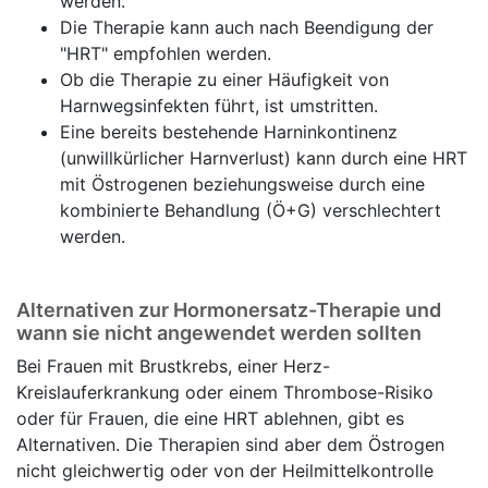
werden.
Die Therapie kann auch nach Beendigung der
"HRT" empfohlen werden.
Ob die Therapie zu einer Häufigkeit von
Harnwegsinfekten führt, ist umstritten.
Eine bereits bestehende Harninkontinenz
(unwillkürlicher Harnverlust) kann durch eine HRT
mit Östrogenen beziehungsweise durch eine
kombinierte Behandlung (Ö+G) verschlechtert
werden.
Alternativen zur Hormonersatz-Therapie und
wann sie nicht angewendet werden sollten
Bei Frauen mit Brustkrebs, einer Herz-
Kreislauferkrankung oder einem Thrombose-Risiko
oder für Frauen, die eine HRT ablehnen, gibt es
Alternativen. Die Therapien sind aber dem Östrogen
nicht gleichwertig oder von der Heilmittelkontrolle