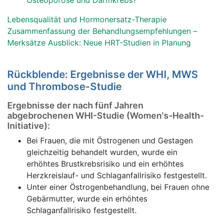
Osteoporose und Darmkrebs?
Lebensqualität und Hormonersatz-Therapie
Zusammenfassung der Behandlungsempfehlungen –
Merksätze
Ausblick: Neue HRT-Studien in Planung
Rückblende: Ergebnisse der WHI, MWS
und Thrombose-Studie
Ergebnisse der nach fünf Jahren
abgebrochenen WHI-Studie (Women's-Health-
Initiative):
Bei Frauen, die mit Östrogenen und Gestagen
gleichzeitig behandelt wurden, wurde ein
erhöhtes Brustkrebsrisiko und ein erhöhtes
Herzkreislauf- und Schlaganfallrisiko festgestellt.
Unter einer Östrogenbehandlung, bei Frauen ohne
Gebärmutter, wurde ein erhöhtes
Schlaganfallrisiko festgestellt.