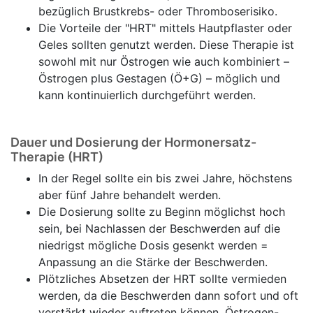
bezüglich Brustkrebs- oder Thromboserisiko.
Die Vorteile der "HRT" mittels Hautpflaster oder
Geles sollten genutzt werden. Diese Therapie ist
sowohl mit nur Östrogen wie auch kombiniert –
Östrogen plus Gestagen (Ö+G) – möglich und
kann kontinuierlich durchgeführt werden.
Dauer und Dosierung der Hormonersatz-
Therapie (HRT)
In der Regel sollte ein bis zwei Jahre, höchstens
aber fünf Jahre behandelt werden.
Die Dosierung sollte zu Beginn möglichst hoch
sein, bei Nachlassen der Beschwerden auf die
niedrigst mögliche Dosis gesenkt werden =
Anpassung an die Stärke der Beschwerden.
Plötzliches Absetzen der HRT sollte vermieden
werden, da die Beschwerden dann sofort und oft
verstärkt wieder auftreten können. Östrogen-