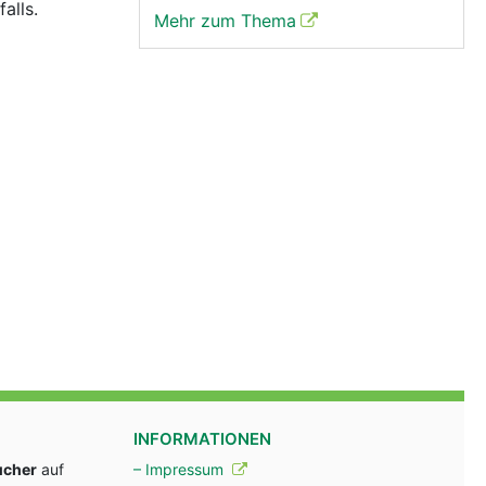
alls.
Mehr zum Thema
INFORMATIONEN
ucher
auf
– Impressum