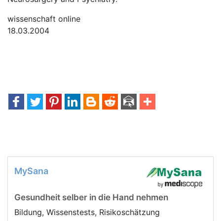
wissenschaft online
18.03.2004
MySana
Gesundheit selber in die Hand nehmen
Bildung, Wissenstests, Risikoschätzung