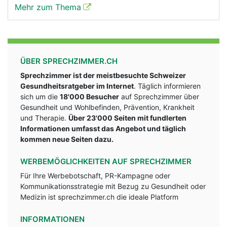
Mehr zum Thema
ÜBER SPRECHZIMMER.CH
Sprechzimmer ist der meistbesuchte Schweizer
Gesundheitsratgeber im Internet
. Täglich informieren
sich um die
18'000 Besucher
auf Sprechzimmer über
Gesundheit und Wohlbefinden, Prävention, Krankheit
und Therapie.
Über 23'000 Seiten mit fundlerten
Informationen umfasst das Angebot und täglich
kommen neue Seiten dazu.
WERBEMÖGLICHKEITEN AUF SPRECHZIMMER
Für Ihre Werbebotschaft, PR-Kampagne oder
Kommunikationsstrategie mit Bezug zu Gesundheit oder
Medizin ist sprechzimmer.ch die ideale Platform
INFORMATIONEN