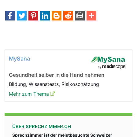
MySana
Gesundheit selber in die Hand nehmen
Bildung, Wissenstests, Risikoschätzung
Mehr zum Thema
ÜBER SPRECHZIMMER.CH
Sprechzimmer ist der meistbesuchte Schweizer