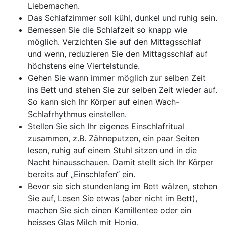
Liebemachen.
Das Schlafzimmer soll kühl, dunkel und ruhig sein.
Bemessen Sie die Schlafzeit so knapp wie
möglich. Verzichten Sie auf den Mittagsschlaf
und wenn, reduzieren Sie den Mittagsschlaf auf
höchstens eine Viertelstunde.
Gehen Sie wann immer möglich zur selben Zeit
ins Bett und stehen Sie zur selben Zeit wieder auf.
So kann sich Ihr Körper auf einen Wach-
Schlafrhythmus einstellen.
Stellen Sie sich Ihr eigenes Einschlafritual
zusammen, z.B. Zähneputzen, ein paar Seiten
lesen, ruhig auf einem Stuhl sitzen und in die
Nacht hinausschauen. Damit stellt sich Ihr Körper
bereits auf „Einschlafen“ ein.
Bevor sie sich stundenlang im Bett wälzen, stehen
Sie auf, Lesen Sie etwas (aber nicht im Bett),
machen Sie sich einen Kamillentee oder ein
heisses Glas Milch mit Honig.