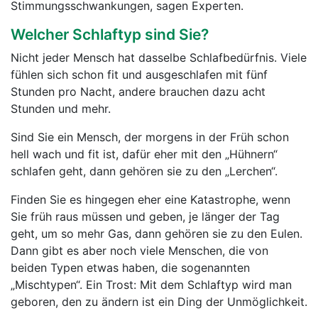
Stimmungsschwankungen, sagen Experten.
Welcher Schlaftyp sind Sie?
Nicht jeder Mensch hat dasselbe Schlafbedürfnis. Viele
fühlen sich schon fit und ausgeschlafen mit fünf
Stunden pro Nacht, andere brauchen dazu acht
Stunden und mehr.
Sind Sie ein Mensch, der morgens in der Früh schon
hell wach und fit ist, dafür eher mit den „Hühnern“
schlafen geht, dann gehören sie zu den „Lerchen“.
Finden Sie es hingegen eher eine Katastrophe, wenn
Sie früh raus müssen und geben, je länger der Tag
geht, um so mehr Gas, dann gehören sie zu den Eulen.
Dann gibt es aber noch viele Menschen, die von
beiden Typen etwas haben, die sogenannten
„Mischtypen“. Ein Trost: Mit dem Schlaftyp wird man
geboren, den zu ändern ist ein Ding der Unmöglichkeit.