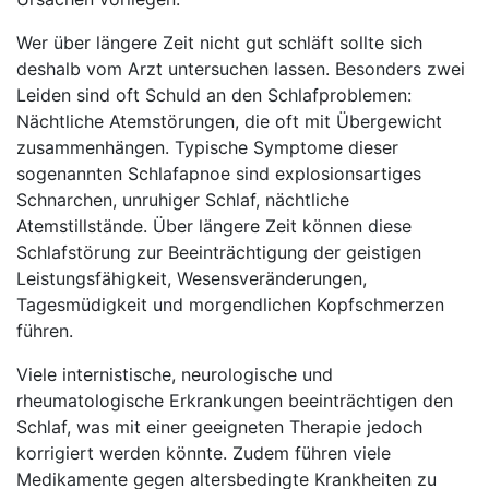
Wer über längere Zeit nicht gut schläft sollte sich
deshalb vom Arzt untersuchen lassen. Besonders zwei
Leiden sind oft Schuld an den Schlafproblemen:
Nächtliche Atemstörungen, die oft mit Übergewicht
zusammenhängen. Typische Symptome dieser
sogenannten Schlafapnoe sind explosionsartiges
Schnarchen, unruhiger Schlaf, nächtliche
Atemstillstände. Über längere Zeit können diese
Schlafstörung zur Beeinträchtigung der geistigen
Leistungsfähigkeit, Wesensveränderungen,
Tagesmüdigkeit und morgendlichen Kopfschmerzen
führen.
Viele internistische, neurologische und
rheumatologische Erkrankungen beeinträchtigen den
Schlaf, was mit einer geeigneten Therapie jedoch
korrigiert werden könnte. Zudem führen viele
Medikamente gegen altersbedingte Krankheiten zu