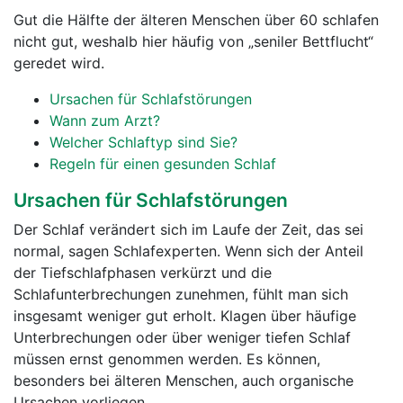
Gut die Hälfte der älteren Menschen über 60 schlafen
nicht gut, weshalb hier häufig von „seniler Bettflucht“
geredet wird.
Ursachen für Schlafstörungen
Wann zum Arzt?
Welcher Schlaftyp sind Sie?
Regeln für einen gesunden Schlaf
Ursachen für Schlafstörungen
Der Schlaf verändert sich im Laufe der Zeit, das sei
normal, sagen Schlafexperten. Wenn sich der Anteil
der Tiefschlafphasen verkürzt und die
Schlafunterbrechungen zunehmen, fühlt man sich
insgesamt weniger gut erholt. Klagen über häufige
Unterbrechungen oder über weniger tiefen Schlaf
müssen ernst genommen werden. Es können,
besonders bei älteren Menschen, auch organische
Ursachen vorliegen.