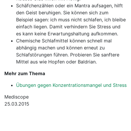
Schäfchenzählen oder ein Mantra aufsagen, hilft
den Geist beruhigen. Sie können sich zum
Beispiel sagen: ich muss nicht schlafen, ich bleibe
einfach liegen. Damit verhindern Sie Stress und
es kann keine Erwartungshaltung aufkommen.
Chemische Schlafmittel können schnell mal
abhängig machen und können erneut zu
Schlafstörungen führen. Probieren Sie sanftere
Mittel aus wie Hopfen oder Baldrian.
Mehr zum Thema
Übungen gegen Konzentrationsmangel und Stress
Mediscope
25.03.2015