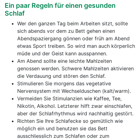
Ein paar Regeln für einen gesunden
Schlaf
Wer den ganzen Tag beim Arbeiten sitzt, sollte
sich abends vor dem zu Bett gehen einen
Abendspaziergang gönnen oder früh am Abend
etwas Sport treiben. So wird man auch körperlich
müde und der Geist kann ausspannen.
Am Abend sollte eine leichte Mahlzeiten
genossen werden. Schwere Mahlzeiten aktivieren
die Verdauung und stören den Schlaf.
Stimulieren Sie morgens das vegetative
Nervensystem mit Wechselduschen (kalt/warm).
Vermeiden Sie Stimulanzien wie Kaffee, Tee,
Nikotin, Alkohol. Letzterer hilft zwar einschlafen,
aber der Schlafrhythmus wird nachhaltig gestört.
Richten Sie Ihre Schlafecke so gemütlich wie
möglich ein und benutzen sie das Bett
ausschliesslich zum Schlafen oder zum