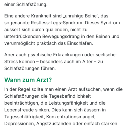
einer Schlafstörung.
Eine andere Krankheit sind „unruhige Beine“, das
sogenannte Restless-Legs-Syndrom. Dieses Syndrom
äussert sich durch quälenden, nicht zu
unterdrückenden Bewegungsdrang in den Beinen und
verunmöglicht praktisch das Einschlafen.
Aber auch psychische Erkrankungen oder seelischer
Stress können – besonders auch im Alter – zu
Schlafstörungen führen.
Wann zum Arzt?
In der Regel sollte man einen Arzt aufsuchen, wenn die
Schlafstörungen die Tagesbefindlichkeit
beeinträchtigen, die Leistungsfähigkeit und die
Lebensfreude sinken. Dies kann sich äussern in
Tagesschläfrigkeit, Konzentrationsmangel,
Depressionen, Angstzuständen oder einfach starken