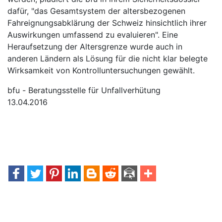
dafür, "das Gesamtsystem der altersbezogenen
Fahreignungsabklärung der Schweiz hinsichtlich ihrer
Auswirkungen umfassend zu evaluieren". Eine
Heraufsetzung der Altersgrenze wurde auch in
anderen Ländern als Lösung für die nicht klar belegte
Wirksamkeit von Kontrolluntersuchungen gewählt.
bfu - Beratungsstelle für Unfallverhütung
13.04.2016