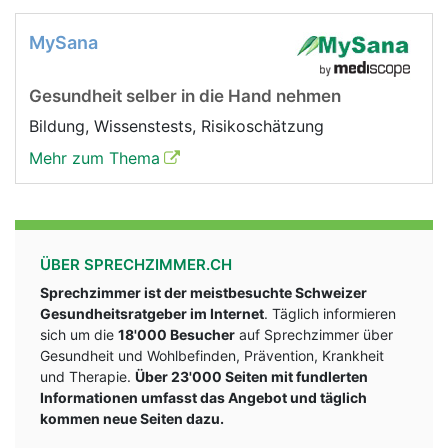
MySana
Gesundheit selber in die Hand nehmen
Bildung, Wissenstests, Risikoschätzung
Mehr zum Thema
ÜBER SPRECHZIMMER.CH
Sprechzimmer ist der meistbesuchte Schweizer
Gesundheitsratgeber im Internet
. Täglich informieren
sich um die
18'000 Besucher
auf Sprechzimmer über
Gesundheit und Wohlbefinden, Prävention, Krankheit
und Therapie.
Über 23'000 Seiten mit fundlerten
Informationen umfasst das Angebot und täglich
kommen neue Seiten dazu.