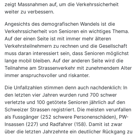
zeigt Massnahmen auf, um die Verkehrssicherheit
weiter zu verbessern.
Angesichts des demografischen Wandels ist die
Verkehrssicherheit von Senioren ein wichtiges Thema.
Auf der einen Seite ist mit immer mehr älteren
Verkehrsteilnehmern zu rechnen und die Gesellschaft
muss daran interessiert sein, dass Senioren möglichst
lange mobil bleiben. Auf der anderen Seite wird die
Teilnahme am Strassenverkehr mit zunehmendem Alter
immer anspruchsvoller und riskanter.
Die Unfallzahlen stimmen denn auch nachdenklich: In
den letzten vier Jahren wurden rund 700 schwer
verletzte und 100 getötete Senioren jährlich auf den
Schweizer Strassen registriert. Die meisten verunfallen
als Fussgänger (252 schwere Personenschäden), PW-
Insassen (227) und Radfahrer (158). Damit ist zwar
über die letzten Jahrzehnte ein deutlicher Rückgang zu