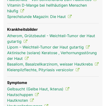
Vitamin D-Mange bei hellhäutigen Menschen
häufig
Sprechstunde Magazin: Die Haut
Krankheitsbilder
Atherom, Grützbeutel - Weichteil-Tumor der Haut
gutartig
Lipom – Weichteil-Tumor der Haut gutartig
Aktinische (solare) Keratose , Verhornungsstörung
der Haut
Basaliom, Basalzellkarzinom, weisser Hautkrebs
Kleienpilzflechte, Pityriasis versicolor
Symptome
Gelbsucht (Gelbe Haut, Ikterus)
Hautschuppen
Hautknoten