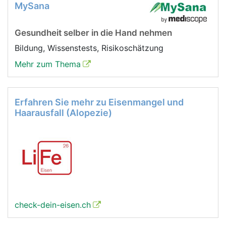
MySana
Gesundheit selber in die Hand nehmen
Bildung, Wissenstests, Risikoschätzung
Mehr zum Thema
Erfahren Sie mehr zu Eisenmangel und
Haarausfall (Alopezie)
check-dein-eisen.ch