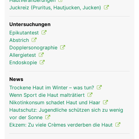
Hautveränderungen
Juckreiz (Pruritus, Hautjucken, Jucken)
Untersuchungen
Epikutantest
Abstrich
Dopplersonographie
Allergietest
Endoskopie
News
Trockene Haut im Winter – was tun?
Wenn Sport die Haut malträtiert
Nikotinkonsum schadet Haut und Haar
Hautschutz: Jugendliche schützen sich zu wenig
vor der Sonne
Ekzem: Zu viele Crèmes verderben die Haut