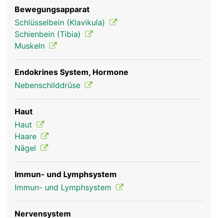
Bewegungsapparat
Schlüsselbein (Klavikula)
Schienbein (Tibia)
Muskeln
Endokrines System, Hormone
Nebenschilddrüse
Haut
Haut
Haare
Nägel
Immun- und Lymphsystem
Immun- und Lymphsystem
Nervensystem