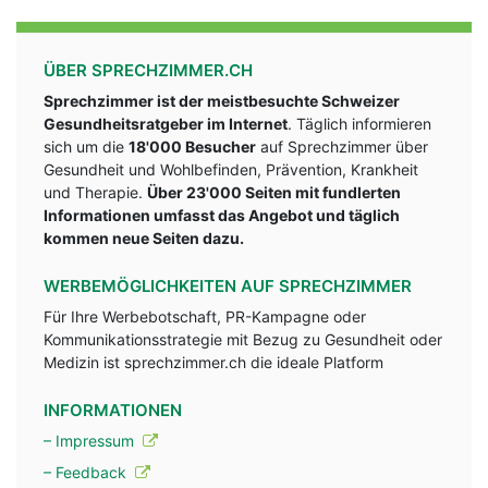
ÜBER SPRECHZIMMER.CH
Sprechzimmer ist der meistbesuchte Schweizer
Gesundheitsratgeber im Internet
. Täglich informieren
sich um die
18'000 Besucher
auf Sprechzimmer über
Gesundheit und Wohlbefinden, Prävention, Krankheit
und Therapie.
Über 23'000 Seiten mit fundlerten
Informationen umfasst das Angebot und täglich
kommen neue Seiten dazu.
WERBEMÖGLICHKEITEN AUF SPRECHZIMMER
Für Ihre Werbebotschaft, PR-Kampagne oder
Kommunikationsstrategie mit Bezug zu Gesundheit oder
Medizin ist sprechzimmer.ch die ideale Platform
INFORMATIONEN
– Impressum
– Feedback