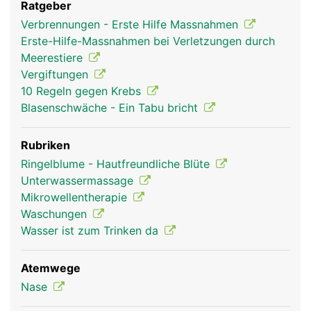
Ratgeber
Verbrennungen - Erste Hilfe Massnahmen
Erste-Hilfe-Massnahmen bei Verletzungen durch
Meerestiere
Vergiftungen
10 Regeln gegen Krebs
Blasenschwäche - Ein Tabu bricht
Rubriken
Ringelblume - Hautfreundliche Blüte
Unterwassermassage
Mikrowellentherapie
Waschungen
Wasser ist zum Trinken da
Atemwege
Nase