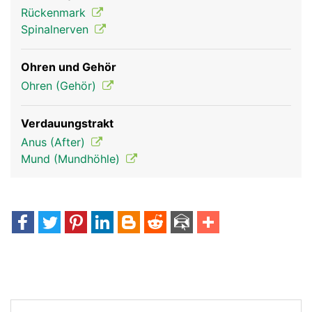
Rückenmark
Spinalnerven
Ohren und Gehör
Ohren (Gehör)
Verdauungstrakt
Anus (After)
Mund (Mundhöhle)