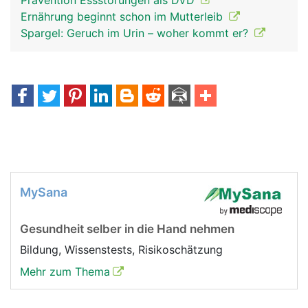
Prävention Essstörungen als DVD
Ernährung beginnt schon im Mutterleib
Spargel: Geruch im Urin – woher kommt er?
MySana
Gesundheit selber in die Hand nehmen
Bildung, Wissenstests, Risikoschätzung
Mehr zum Thema