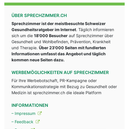
ÜBER SPRECHZIMMER.CH
Sprechzimmer ist der meistbesuchte Schweizer
Gesundheitsratgeber im Internet
. Täglich informieren
sich um die
18'000 Besucher
auf Sprechzimmer über
Gesundheit und Wohlbefinden, Prävention, Krankheit
und Therapie.
Über 23'000 Seiten mit fundlerten
Informationen umfasst das Angebot und täglich
kommen neue Seiten dazu.
WERBEMÖGLICHKEITEN AUF SPRECHZIMMER
Für Ihre Werbebotschaft, PR-Kampagne oder
Kommunikationsstrategie mit Bezug zu Gesundheit oder
Medizin ist sprechzimmer.ch die ideale Platform
INFORMATIONEN
– Impressum
– Feedback