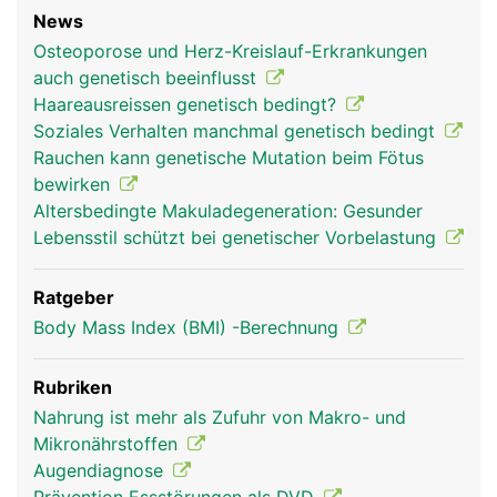
News
Osteoporose und Herz-Kreislauf-Erkrankungen
auch genetisch beeinflusst
Haareausreissen genetisch bedingt?
Soziales Verhalten manchmal genetisch bedingt
Rauchen kann genetische Mutation beim Fötus
bewirken
Altersbedingte Makuladegeneration: Gesunder
Lebensstil schützt bei genetischer Vorbelastung
Ratgeber
Body Mass Index (BMI) -Berechnung
Rubriken
Nahrung ist mehr als Zufuhr von Makro- und
Mikronährstoffen
Augendiagnose