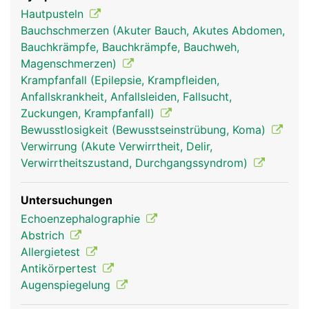
Hautpusteln
Bauchschmerzen (Akuter Bauch, Akutes Abdomen,
Bauchkrämpfe, Bauchkrämpfe, Bauchweh,
Magenschmerzen)
Krampfanfall (Epilepsie, Krampfleiden,
Anfallskrankheit, Anfallsleiden, Fallsucht,
Zuckungen, Krampfanfall)
Bewusstlosigkeit (Bewusstseinstrübung, Koma)
Verwirrung (Akute Verwirrtheit, Delir,
Verwirrtheitszustand, Durchgangssyndrom)
Untersuchungen
Echoenzephalographie
Abstrich
Allergietest
Antikörpertest
Augenspiegelung