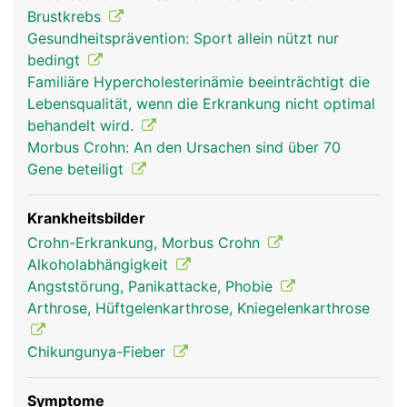
Brustkrebs
Gesundheitsprävention: Sport allein nützt nur
bedingt
Familiäre Hypercholesterinämie beeinträchtigt die
Lebensqualität, wenn die Erkrankung nicht optimal
behandelt wird.
Morbus Crohn: An den Ursachen sind über 70
Gene beteiligt
Krankheitsbilder
Crohn-Erkrankung, Morbus Crohn
Alkoholabhängigkeit
Angststörung, Panikattacke, Phobie
Arthrose, Hüftgelenkarthrose, Kniegelenkarthrose
Chikungunya-Fieber
Symptome