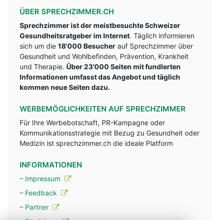
ÜBER SPRECHZIMMER.CH
Sprechzimmer ist der meistbesuchte Schweizer
Gesundheitsratgeber im Internet
. Täglich informieren
sich um die
18'000 Besucher
auf Sprechzimmer über
Gesundheit und Wohlbefinden, Prävention, Krankheit
und Therapie.
Über 23'000 Seiten mit fundlerten
Informationen umfasst das Angebot und täglich
kommen neue Seiten dazu.
WERBEMÖGLICHKEITEN AUF SPRECHZIMMER
Für Ihre Werbebotschaft, PR-Kampagne oder
Kommunikationsstrategie mit Bezug zu Gesundheit oder
Medizin ist sprechzimmer.ch die ideale Platform
INFORMATIONEN
– Impressum
– Feedback
– Partner