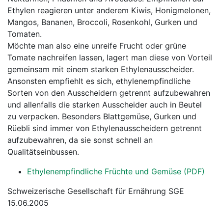
Ethylen reagieren unter anderem Kiwis, Honigmelonen,
Mangos, Bananen, Broccoli, Rosenkohl, Gurken und
Tomaten.
Möchte man also eine unreife Frucht oder grüne
Tomate nachreifen lassen, lagert man diese von Vorteil
gemeinsam mit einem starken Ethylenausscheider.
Ansonsten empfiehlt es sich, ethylenempfindliche
Sorten von den Ausscheidern getrennt aufzubewahren
und allenfalls die starken Ausscheider auch in Beutel
zu verpacken. Besonders Blattgemüse, Gurken und
Rüebli sind immer von Ethylenausscheidern getrennt
aufzubewahren, da sie sonst schnell an
Qualitätseinbussen.
Ethylenempfindliche Früchte und Gemüse (PDF)
Schweizerische Gesellschaft für Ernährung SGE
15.06.2005