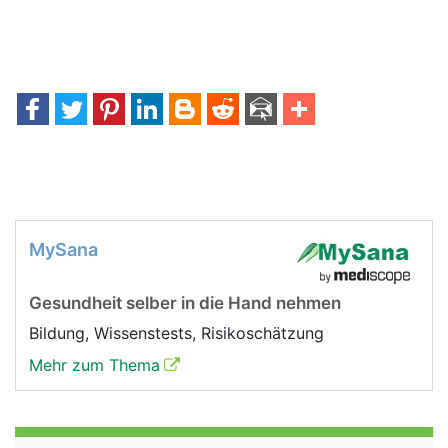
MySana
Gesundheit selber in die Hand nehmen
Bildung, Wissenstests, Risikoschätzung
Mehr zum Thema