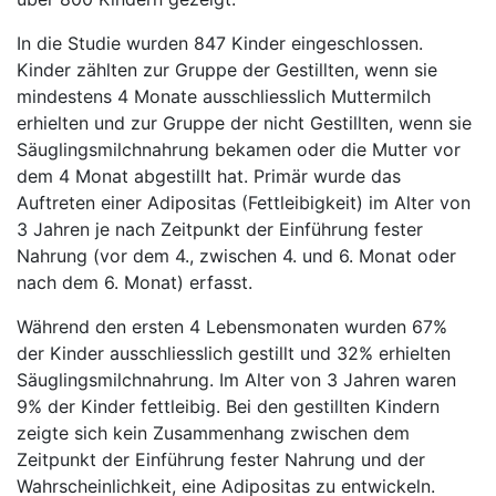
In die Studie wurden 847 Kinder eingeschlossen.
Kinder zählten zur Gruppe der Gestillten, wenn sie
mindestens 4 Monate ausschliesslich Muttermilch
erhielten und zur Gruppe der nicht Gestillten, wenn sie
Säuglingsmilchnahrung bekamen oder die Mutter vor
dem 4 Monat abgestillt hat. Primär wurde das
Auftreten einer Adipositas (Fettleibigkeit) im Alter von
3 Jahren je nach Zeitpunkt der Einführung fester
Nahrung (vor dem 4., zwischen 4. und 6. Monat oder
nach dem 6. Monat) erfasst.
Während den ersten 4 Lebensmonaten wurden 67%
der Kinder ausschliesslich gestillt und 32% erhielten
Säuglingsmilchnahrung. Im Alter von 3 Jahren waren
9% der Kinder fettleibig. Bei den gestillten Kindern
zeigte sich kein Zusammenhang zwischen dem
Zeitpunkt der Einführung fester Nahrung und der
Wahrscheinlichkeit, eine Adipositas zu entwickeln.