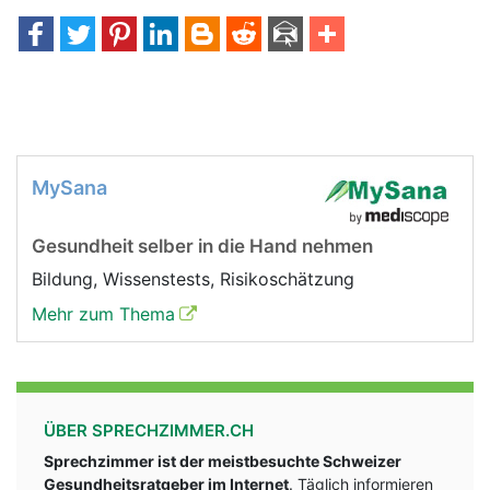
MySana
Gesundheit selber in die Hand nehmen
Bildung, Wissenstests, Risikoschätzung
Mehr zum Thema
ÜBER SPRECHZIMMER.CH
Sprechzimmer ist der meistbesuchte Schweizer
Gesundheitsratgeber im Internet
. Täglich informieren