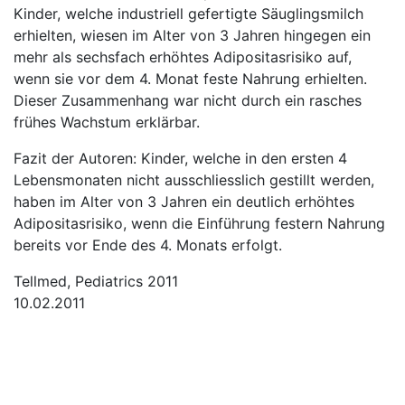
Kinder, welche industriell gefertigte Säuglingsmilch
erhielten, wiesen im Alter von 3 Jahren hingegen ein
mehr als sechsfach erhöhtes Adipositasrisiko auf,
wenn sie vor dem 4. Monat feste Nahrung erhielten.
Dieser Zusammenhang war nicht durch ein rasches
frühes Wachstum erklärbar.
Fazit der Autoren: Kinder, welche in den ersten 4
Lebensmonaten nicht ausschliesslich gestillt werden,
haben im Alter von 3 Jahren ein deutlich erhöhtes
Adipositasrisiko, wenn die Einführung festern Nahrung
bereits vor Ende des 4. Monats erfolgt.
Tellmed, Pediatrics 2011
10.02.2011