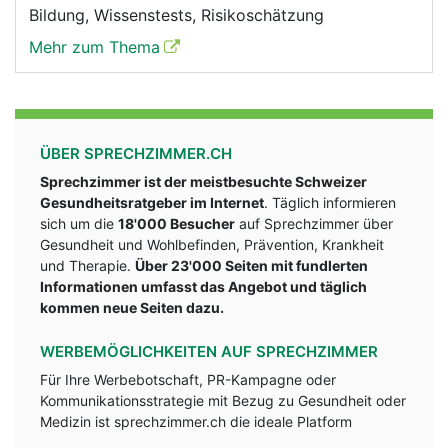
Bildung, Wissenstests, Risikoschätzung
Mehr zum Thema
ÜBER SPRECHZIMMER.CH
Sprechzimmer ist der meistbesuchte Schweizer
Gesundheitsratgeber im Internet
. Täglich informieren
sich um die
18'000 Besucher
auf Sprechzimmer über
Gesundheit und Wohlbefinden, Prävention, Krankheit
und Therapie.
Über 23'000 Seiten mit fundlerten
Informationen umfasst das Angebot und täglich
kommen neue Seiten dazu.
WERBEMÖGLICHKEITEN AUF SPRECHZIMMER
Für Ihre Werbebotschaft, PR-Kampagne oder
Kommunikationsstrategie mit Bezug zu Gesundheit oder
Medizin ist sprechzimmer.ch die ideale Platform