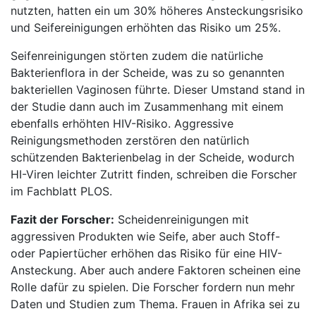
nutzten, hatten ein um 30% höheres Ansteckungsrisiko
und Seifereinigungen erhöhten das Risiko um 25%.
Seifenreinigungen störten zudem die natürliche
Bakterienflora in der Scheide, was zu so genannten
bakteriellen Vaginosen führte. Dieser Umstand stand in
der Studie dann auch im Zusammenhang mit einem
ebenfalls erhöhten HIV-Risiko. Aggressive
Reinigungsmethoden zerstören den natürlich
schützenden Bakterienbelag in der Scheide, wodurch
HI-Viren leichter Zutritt finden, schreiben die Forscher
im Fachblatt PLOS.
Fazit der Forscher:
Scheidenreinigungen mit
aggressiven Produkten wie Seife, aber auch Stoff-
oder Papiertücher erhöhen das Risiko für eine HIV-
Ansteckung. Aber auch andere Faktoren scheinen eine
Rolle dafür zu spielen. Die Forscher fordern nun mehr
Daten und Studien zum Thema. Frauen in Afrika sei zu