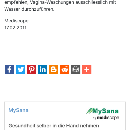
empfehlen, Vagina-Waschungen ausschliesslich mit
Wasser durchzuführen.
Mediscope
17.02.2011
MySana
Gesundheit selber in die Hand nehmen