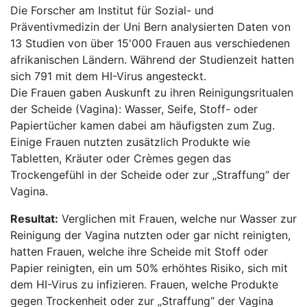
Die Forscher am Institut für Sozial- und
Präventivmedizin der Uni Bern analysierten Daten von
13 Studien von über 15'000 Frauen aus verschiedenen
afrikanischen Ländern. Während der Studienzeit hatten
sich 791 mit dem HI-Virus angesteckt.
Die Frauen gaben Auskunft zu ihren Reinigungsritualen
der Scheide (Vagina): Wasser, Seife, Stoff- oder
Papiertücher kamen dabei am häufigsten zum Zug.
Einige Frauen nutzten zusätzlich Produkte wie
Tabletten, Kräuter oder Crèmes gegen das
Trockengefühl in der Scheide oder zur „Straffung“ der
Vagina.
Resultat:
Verglichen mit Frauen, welche nur Wasser zur
Reinigung der Vagina nutzten oder gar nicht reinigten,
hatten Frauen, welche ihre Scheide mit Stoff oder
Papier reinigten, ein um 50% erhöhtes Risiko, sich mit
dem HI-Virus zu infizieren. Frauen, welche Produkte
gegen Trockenheit oder zur „Straffung“ der Vagina