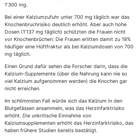
1'300 mg.
Bei einer Kalziumzufuhr unter 700 mg täglich war das
Knochenbruchrisiko deutlich erhöht. Aber auch hohe
Dosen (1'137 mg täglich) schützten die Frauen nicht
vor Knochenbrüchen: Die Frauen erlitten damit zu 19%
häufiger eine Hüftfraktur als bei Kalziumdosen von 700
mg täglich.
Einen Grund dafür sehen die Forscher darin, dass die
Kalzium-Supplemente (über die Nahrung kann nie so
viel Kalzium aufgenommen werden) die Knochen gar
nicht erreichen.
Im schlimmsten Fall würde sich das Kalzium in den
Blutgefässen ansammeln, was das Herzinfarktrisiko
erhöht. Die unkritische Einnahme von
Kalziumsupplementen erhöht das Herzinfarktrisiko, das
haben frühere Studien bereits bestätigt.