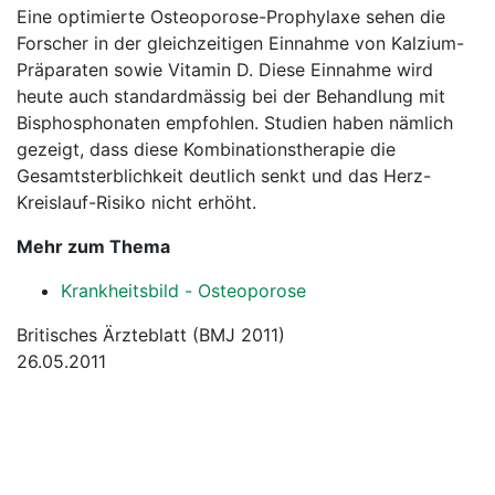
Eine optimierte Osteoporose-Prophylaxe sehen die
Forscher in der gleichzeitigen Einnahme von Kalzium-
Präparaten sowie Vitamin D. Diese Einnahme wird
heute auch standardmässig bei der Behandlung mit
Bisphosphonaten empfohlen. Studien haben nämlich
gezeigt, dass diese Kombinationstherapie die
Gesamtsterblichkeit deutlich senkt und das Herz-
Kreislauf-Risiko nicht erhöht.
Mehr zum Thema
Krankheitsbild - Osteoporose
Britisches Ärzteblatt (BMJ 2011)
26.05.2011