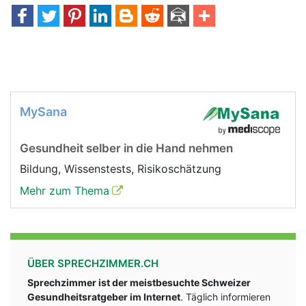
MySana
Gesundheit selber in die Hand nehmen
Bildung, Wissenstests, Risikoschätzung
Mehr zum Thema
ÜBER SPRECHZIMMER.CH
Sprechzimmer ist der meistbesuchte Schweizer
Gesundheitsratgeber im Internet
. Täglich informieren