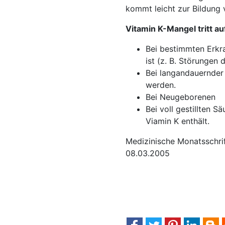
kommt leicht zur Bildung 
Vitamin K-Mangel tritt au
Bei bestimmten Erkr
ist (z. B. Störungen 
Bei langandauernder
werden.
Bei Neugeborenen
Bei voll gestillten S
Viamin K enthält.
Medizinische Monatsschri
08.03.2005