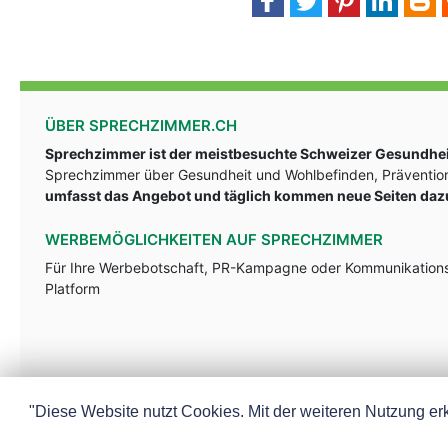
ÜBER SPRECHZIMMER.CH
Sprechzimmer ist der meistbesuchte Schweizer Gesundheit
Sprechzimmer über Gesundheit und Wohlbefinden, Prävention
umfasst das Angebot und täglich kommen neue Seiten daz
WERBEMÖGLICHKEITEN AUF SPRECHZIMMER
Für Ihre Werbebotschaft, PR-Kampagne oder Kommunikationsst
Platform
"Diese Website nutzt Cookies. Mit der weiteren Nutzung erk