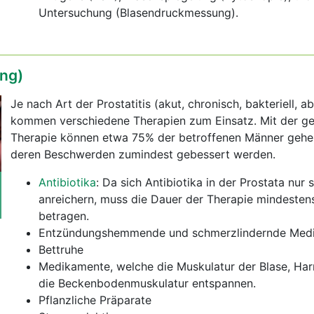
Untersuchung (Blasendruckmessung).
ng)
Je nach Art der Prostatitis (akut, chronisch, bakteriell, ab
kommen verschiedene Therapien zum Einsatz. Mit der g
Therapie können etwa 75% der betroffenen Männer gehei
deren Beschwerden zumindest gebessert werden.
Antibiotika
: Da sich Antibiotika in der Prostata nur
anreichern, muss die Dauer der Therapie mindeste
betragen.
Entzündungshemmende und schmerzlindernde Med
Bettruhe
Medikamente, welche die Muskulatur der Blase, Har
die Beckenbodenmuskulatur entspannen.
Pflanzliche Präparate