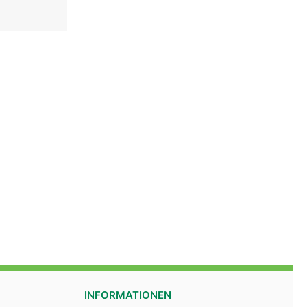
INFORMATIONEN