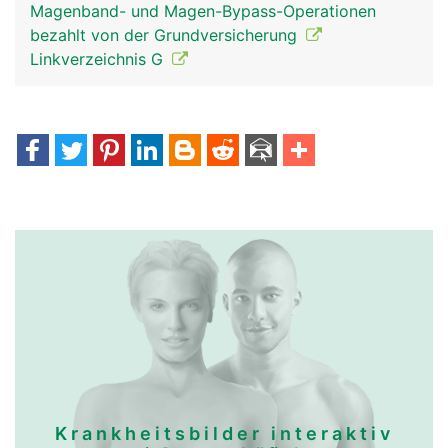
Magenband- und Magen-Bypass-Operationen
bezahlt von der Grundversicherung
Linkverzeichnis G
Krankheitsbilder interaktiv