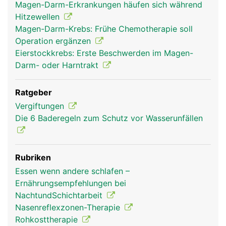
Magen-Darm-Erkrankungen häufen sich während
Hitzewellen
Magen-Darm-Krebs: Frühe Chemotherapie soll
Operation ergänzen
Eierstockkrebs: Erste Beschwerden im Magen-
Darm- oder Harntrakt
Ratgeber
Vergiftungen
Die 6 Baderegeln zum Schutz vor Wasserunfällen
Rubriken
Essen wenn andere schlafen –
Ernährungsempfehlungen bei
NachtundSchichtarbeit
Nasenreflexzonen-Therapie
Rohkosttherapie