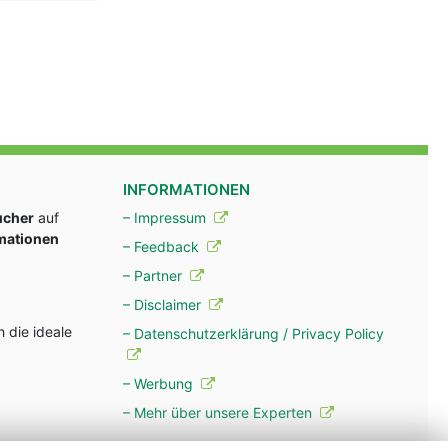
INFORMATIONEN
ucher
auf
– Impressum
rmationen
– Feedback
– Partner
– Disclaimer
 die ideale
– Datenschutzerklärung / Privacy Policy
– Werbung
– Mehr über unsere Experten