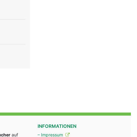
INFORMATIONEN
ucher
auf
– Impressum