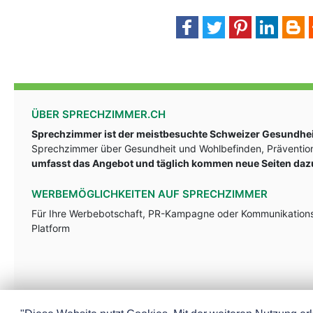
ÜBER SPRECHZIMMER.CH
Sprechzimmer ist der meistbesuchte Schweizer Gesundheit
Sprechzimmer über Gesundheit und Wohlbefinden, Prävention
umfasst das Angebot und täglich kommen neue Seiten daz
WERBEMÖGLICHKEITEN AUF SPRECHZIMMER
Für Ihre Werbebotschaft, PR-Kampagne oder Kommunikationsst
Platform