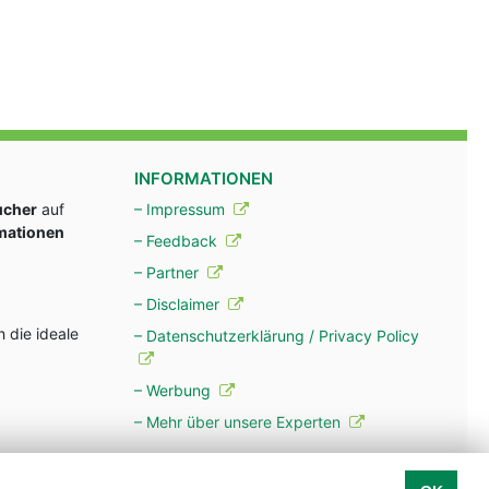
INFORMATIONEN
ucher
auf
– Impressum
rmationen
– Feedback
– Partner
– Disclaimer
 die ideale
– Datenschutzerklärung / Privacy Policy
– Werbung
– Mehr über unsere Experten