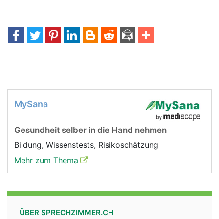
MySana
Gesundheit selber in die Hand nehmen
Bildung, Wissenstests, Risikoschätzung
Mehr zum Thema
ÜBER SPRECHZIMMER.CH