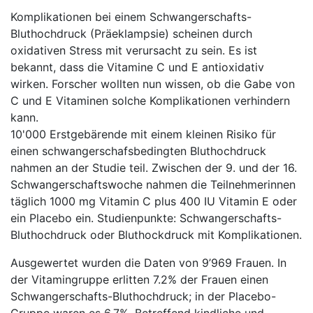
Komplikationen bei einem Schwangerschafts-
Bluthochdruck (Präeklampsie) scheinen durch
oxidativen Stress mit verursacht zu sein. Es ist
bekannt, dass die Vitamine C und E antioxidativ
wirken. Forscher wollten nun wissen, ob die Gabe von
C und E Vitaminen solche Komplikationen verhindern
kann.
10'000 Erstgebärende mit einem kleinen Risiko für
einen schwangerschafsbedingten Bluthochdruck
nahmen an der Studie teil. Zwischen der 9. und der 16.
Schwangerschaftswoche nahmen die Teilnehmerinnen
täglich 1000 mg Vitamin C plus 400 IU Vitamin E oder
ein Placebo ein. Studienpunkte: Schwangerschafts-
Bluthochdruck oder Bluthockdruck mit Komplikationen.
Ausgewertet wurden die Daten von 9’969 Frauen. In
der Vitamingruppe erlitten 7.2% der Frauen einen
Schwangerschafts-Bluthochdruck; in der Placebo-