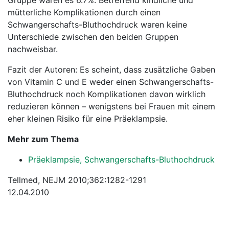
Gruppe waren es 6.7%. Betreffend kindliche und
mütterliche Komplikationen durch einen
Schwangerschafts-Bluthochdruck waren keine
Unterschiede zwischen den beiden Gruppen
nachweisbar.
Fazit der Autoren: Es scheint, dass zusätzliche Gaben
von Vitamin C und E weder einen Schwangerschafts-
Bluthochdruck noch Komplikationen davon wirklich
reduzieren können – wenigstens bei Frauen mit einem
eher kleinen Risiko für eine Präeklampsie.
Mehr zum Thema
Präeklampsie, Schwangerschafts-Bluthochdruck
Tellmed, NEJM 2010;362:1282-1291
12.04.2010