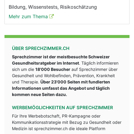
Bildung, Wissenstests, Risikoschätzung
Mehr zum Thema
ÜBER SPRECHZIMMER.CH
Sprechzimmer ist der meistbesuchte Schweizer
Gesundheitsratgeber im Internet
. Täglich informieren
sich um die
18'000 Besucher
auf Sprechzimmer über
Gesundheit und Wohlbefinden, Prävention, Krankheit
und Therapie.
Über 23'000 Seiten mit fundlerten
Informationen umfasst das Angebot und täglich
kommen neue Seiten dazu.
WERBEMÖGLICHKEITEN AUF SPRECHZIMMER
Für Ihre Werbebotschaft, PR-Kampagne oder
Kommunikationsstrategie mit Bezug zu Gesundheit oder
Medizin ist sprechzimmer.ch die ideale Platform