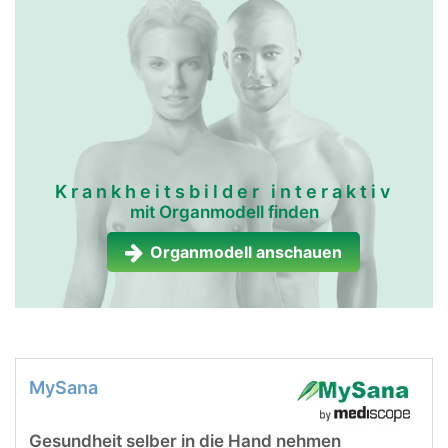
Krankheitsbilder interaktiv
mit Organmodell finden
Organmodell anschauen
MySana
Gesundheit selber in die Hand nehmen