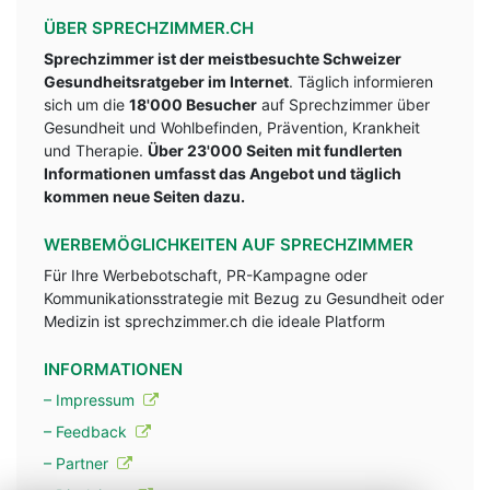
ÜBER SPRECHZIMMER.CH
Sprechzimmer ist der meistbesuchte Schweizer
Gesundheitsratgeber im Internet
. Täglich informieren
sich um die
18'000 Besucher
auf Sprechzimmer über
Gesundheit und Wohlbefinden, Prävention, Krankheit
und Therapie.
Über 23'000 Seiten mit fundlerten
Informationen umfasst das Angebot und täglich
kommen neue Seiten dazu.
WERBEMÖGLICHKEITEN AUF SPRECHZIMMER
Für Ihre Werbebotschaft, PR-Kampagne oder
Kommunikationsstrategie mit Bezug zu Gesundheit oder
Medizin ist sprechzimmer.ch die ideale Platform
INFORMATIONEN
– Impressum
– Feedback
– Partner