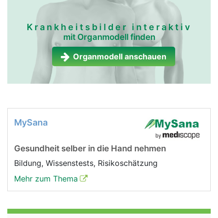
Krankheitsbilder interaktiv
mit Organmodell finden
Organmodell anschauen
MySana
Gesundheit selber in die Hand nehmen
Bildung, Wissenstests, Risikoschätzung
Mehr zum Thema