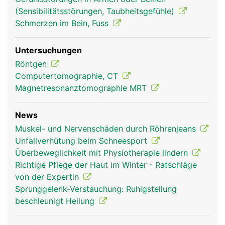
(Sensibilitätsstörungen, Taubheitsgefühle)
Schmerzen im Bein, Fuss
Untersuchungen
Röntgen
Computertomographie, CT
Magnetresonanztomographie MRT
News
Muskel- und Nervenschäden durch Röhrenjeans
Unfallverhütung beim Schneesport
Überbeweglichkeit mit Physiotherapie lindern
Richtige Pflege der Haut im Winter - Ratschläge
von der Expertin
Sprunggelenk-Verstauchung: Ruhigstellung
beschleunigt Heilung