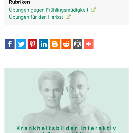
Rubriken
Übungen gegen Frühlingsmüdigkeit
Übungen für den Herbst
Krankheitsbilder interaktiv