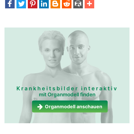
Krankheitsbilder interaktiv
mit Organmodell finden
Organmodell anschauen