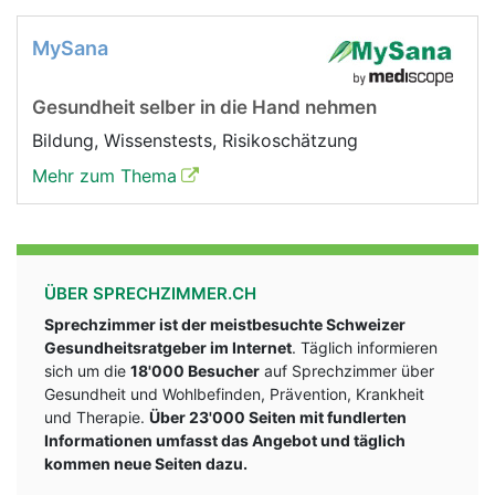
MySana
Gesundheit selber in die Hand nehmen
Bildung, Wissenstests, Risikoschätzung
Mehr zum Thema
ÜBER SPRECHZIMMER.CH
Sprechzimmer ist der meistbesuchte Schweizer
Gesundheitsratgeber im Internet
. Täglich informieren
sich um die
18'000 Besucher
auf Sprechzimmer über
Gesundheit und Wohlbefinden, Prävention, Krankheit
und Therapie.
Über 23'000 Seiten mit fundlerten
Informationen umfasst das Angebot und täglich
kommen neue Seiten dazu.