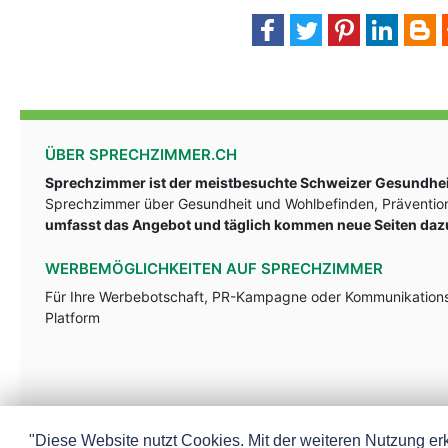
ÜBER SPRECHZIMMER.CH
Sprechzimmer ist der meistbesuchte Schweizer Gesundheit
Sprechzimmer über Gesundheit und Wohlbefinden, Prävention
umfasst das Angebot und täglich kommen neue Seiten daz
WERBEMÖGLICHKEITEN AUF SPRECHZIMMER
Für Ihre Werbebotschaft, PR-Kampagne oder Kommunikationsst
Platform
"Diese Website nutzt Cookies. Mit der weiteren Nutzung erk