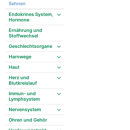
Sehnen
Endokrines System,
Hormone
Ernährung und
Stoffwechsel
Geschlechtsorgane
Harnwege
Haut
Herz und
Blutkreislauf
Immun- und
Lymphsystem
Nervensystem
Ohren und Gehör