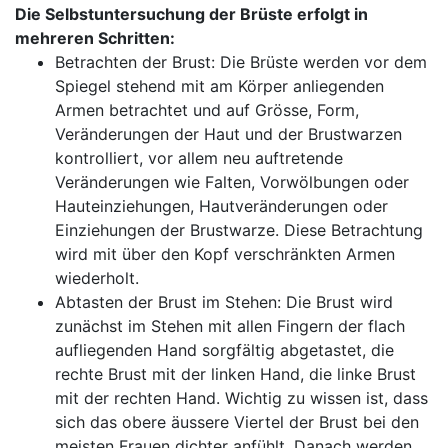
Die Selbstuntersuchung der Brüste erfolgt in
mehreren Schritten:
Betrachten der Brust: Die Brüste werden vor dem
Spiegel stehend mit am Körper anliegenden
Armen betrachtet und auf Grösse, Form,
Veränderungen der Haut und der Brustwarzen
kontrolliert, vor allem neu auftretende
Veränderungen wie Falten, Vorwölbungen oder
Hauteinziehungen, Hautveränderungen oder
Einziehungen der Brustwarze. Diese Betrachtung
wird mit über den Kopf verschränkten Armen
wiederholt.
Abtasten der Brust im Stehen: Die Brust wird
zunächst im Stehen mit allen Fingern der flach
aufliegenden Hand sorgfältig abgetastet, die
rechte Brust mit der linken Hand, die linke Brust
mit der rechten Hand. Wichtig zu wissen ist, dass
sich das obere äussere Viertel der Brust bei den
meisten Frauen dichter anfühlt. Danach werden