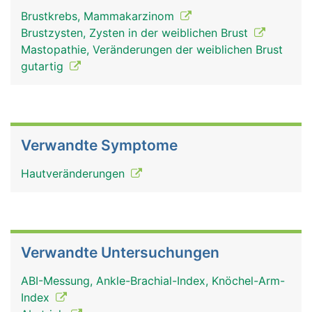
Brustkrebs, Mammakarzinom
Brustzysten, Zysten in der weiblichen Brust
Mastopathie, Veränderungen der weiblichen Brust
gutartig
Verwandte Symptome
Hautveränderungen
Verwandte Untersuchungen
ABI-Messung, Ankle-Brachial-Index, Knöchel-Arm-
Index