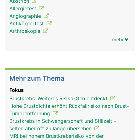
Abstrich
Allergietest
Angiographie
Antikörpertest
Arthroskopie
mehr
Mehr zum Thema
Fokus
Brustkrebs: Weiteres Risiko-Gen entdeckt
Hohe Brustdichte erhöht Rückfallrisiko nach Brust-
Tumorentfernung
Brustkrebs in Schwangerschaft und Stillzeit –
selten aber oft zu lange übersehen
MRI bei hohem Brustkrebsrisiko von der