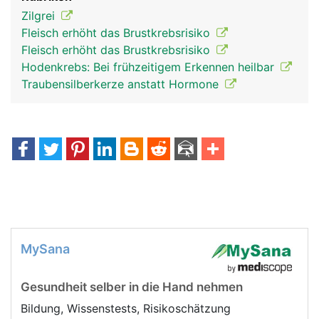
Zilgrei
Fleisch erhöht das Brustkrebsrisiko
Fleisch erhöht das Brustkrebsrisiko
Hodenkrebs: Bei frühzeitigem Erkennen heilbar
Traubensilberkerze anstatt Hormone
MySana
Gesundheit selber in die Hand nehmen
Bildung, Wissenstests, Risikoschätzung