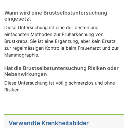
Wann wird eine Brustselbstuntersuchung
eingesetzt
Diese Untersuchung ist eine der besten und
einfachsten Methoden zur Früherkennung von
Brustkrebs. Sie ist eine Ergänzung, aber kein Ersatz
zur regelmässigen Kontrolle beim Frauenarzt und zur
Mammographie.
Hat die Brustselbstuntersuchung Risiken oder
Nebenwirkungen
Diese Untersuchung ist völlig schmerzlos und ohne
Risiken.
Verwandte Krankheitsbilder