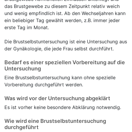
das Brustgewebe zu diesem Zeitpunkt relativ weich
und wenig empfindlich ist. Ab den Wechseljahren kann
ein beliebiger Tag gewählt werden, z.B. immer jeder
erste Tag im Monat.
Die Brustselbstuntersuchung ist eine Untersuchung aus
der Gynäkologie, die jede Frau selbst durchführt.
Bedarf es einer speziellen Vorbereitung auf die
Untersuchung
Eine Brustselbstuntersuchung kann ohne spezielle
Vorbereitung durchgeführt werden.
Was wird vor der Untersuchung abgeklärt
Es ist vorher keine besondere Abklärung notwendig.
Wie wird eine Brustselbstuntersuchung
durchgeführt