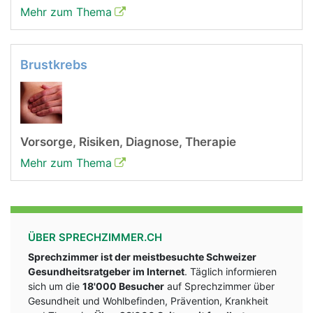
Mehr zum Thema
Brustkrebs
Vorsorge, Risiken, Diagnose, Therapie
Mehr zum Thema
ÜBER SPRECHZIMMER.CH
Sprechzimmer ist der meistbesuchte Schweizer
Gesundheitsratgeber im Internet
. Täglich informieren
sich um die
18'000 Besucher
auf Sprechzimmer über
Gesundheit und Wohlbefinden, Prävention, Krankheit