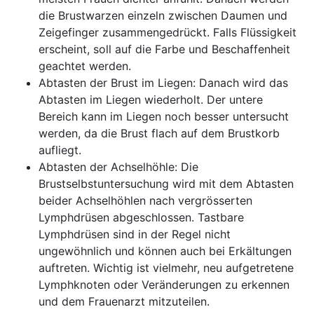
die Brustwarzen einzeln zwischen Daumen und
Zeigefinger zusammengedrückt. Falls Flüssigkeit
erscheint, soll auf die Farbe und Beschaffenheit
geachtet werden.
Abtasten der Brust im Liegen: Danach wird das
Abtasten im Liegen wiederholt. Der untere
Bereich kann im Liegen noch besser untersucht
werden, da die Brust flach auf dem Brustkorb
aufliegt.
Abtasten der Achselhöhle: Die
Brustselbstuntersuchung wird mit dem Abtasten
beider Achselhöhlen nach vergrösserten
Lymphdrüsen abgeschlossen. Tastbare
Lymphdrüsen sind in der Regel nicht
ungewöhnlich und können auch bei Erkältungen
auftreten. Wichtig ist vielmehr, neu aufgetretene
Lymphknoten oder Veränderungen zu erkennen
und dem Frauenarzt mitzuteilen.