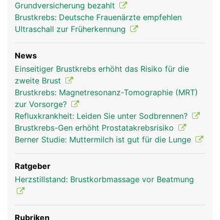
Grundversicherung bezahlt
Brustkrebs: Deutsche Frauenärzte empfehlen
Ultraschall zur Früherkennung
News
Einseitiger Brustkrebs erhöht das Risiko für die
zweite Brust
Brustkrebs: Magnetresonanz-Tomographie (MRT)
zur Vorsorge?
Refluxkrankheit: Leiden Sie unter Sodbrennen?
Brustkrebs-Gen erhöht Prostatakrebsrisiko
Berner Studie: Muttermilch ist gut für die Lunge
Ratgeber
Herzstillstand: Brustkorbmassage vor Beatmung
Rubriken