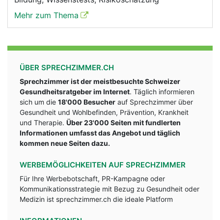
Mehr zum Thema
ÜBER SPRECHZIMMER.CH
Sprechzimmer ist der meistbesuchte Schweizer
Gesundheitsratgeber im Internet
. Täglich informieren
sich um die
18'000 Besucher
auf Sprechzimmer über
Gesundheit und Wohlbefinden, Prävention, Krankheit
und Therapie.
Über 23'000 Seiten mit fundlerten
Informationen umfasst das Angebot und täglich
kommen neue Seiten dazu.
WERBEMÖGLICHKEITEN AUF SPRECHZIMMER
Für Ihre Werbebotschaft, PR-Kampagne oder
Kommunikationsstrategie mit Bezug zu Gesundheit oder
Medizin ist sprechzimmer.ch die ideale Platform