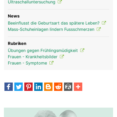
Ultraschalluntersuchung
News
Beeinflusst die Geburtsart das spätere Leben?
Mass-Schuheinlagen lindern Fussschmerzen
Rubriken
Übungen gegen Frühlingsmüdigkeit
Frauen - Krankheitsbilder
Frauen - Symptome