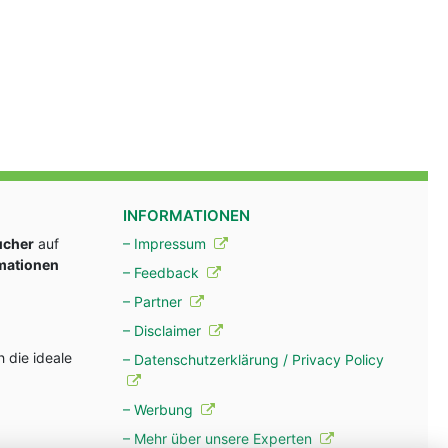
INFORMATIONEN
ucher
auf
– Impressum
rmationen
– Feedback
– Partner
– Disclaimer
 die ideale
– Datenschutzerklärung / Privacy Policy
– Werbung
– Mehr über unsere Experten