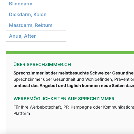
Blinddarm
Dickdarm, Kolon
Mastdarm, Rektum
Anus, After
ÜBER SPRECHZIMMER.CH
Sprechzimmer ist der meistbesuchte Schweizer Gesundheit
Sprechzimmer über Gesundheit und Wohlbefinden, Prävention
umfasst das Angebot und täglich kommen neue Seiten daz
WERBEMÖGLICHKEITEN AUF SPRECHZIMMER
Für Ihre Werbebotschaft, PR-Kampagne oder Kommunikationsst
Platform