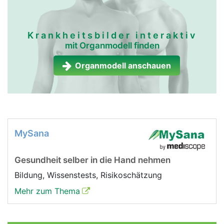
Krankheitsbilder interaktiv
mit Organmodell finden
Organmodell anschauen
MySana
Gesundheit selber in die Hand nehmen
Bildung, Wissenstests, Risikoschätzung
Mehr zum Thema