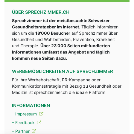
ÜBER SPRECHZIMMER.CH
Sprechzimmer ist der meistbesuchte Schweizer
Gesundheitsratgeber im Internet
. Täglich informieren
sich um die
18'000 Besucher
auf Sprechzimmer über
Gesundheit und Wohlbefinden, Prävention, Krankheit
und Therapie.
Über 23'000 Seiten mit fundlerten
Informationen umfasst das Angebot und täglich
kommen neue Seiten dazu.
WERBEMÖGLICHKEITEN AUF SPRECHZIMMER
Für Ihre Werbebotschaft, PR-Kampagne oder
Kommunikationsstrategie mit Bezug zu Gesundheit oder
Medizin ist sprechzimmer.ch die ideale Platform
INFORMATIONEN
– Impressum
– Feedback
– Partner