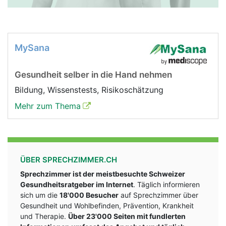
MySana
Gesundheit selber in die Hand nehmen
Bildung, Wissenstests, Risikoschätzung
Mehr zum Thema
ÜBER SPRECHZIMMER.CH
Sprechzimmer ist der meistbesuchte Schweizer
Gesundheitsratgeber im Internet
. Täglich informieren
sich um die
18'000 Besucher
auf Sprechzimmer über
Gesundheit und Wohlbefinden, Prävention, Krankheit
und Therapie.
Über 23'000 Seiten mit fundlerten