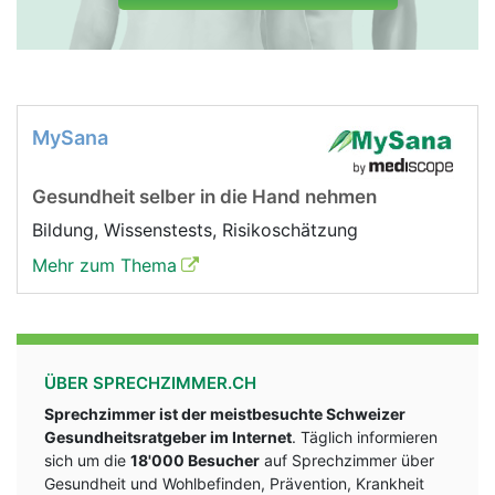
MySana
Gesundheit selber in die Hand nehmen
Bildung, Wissenstests, Risikoschätzung
Mehr zum Thema
ÜBER SPRECHZIMMER.CH
Sprechzimmer ist der meistbesuchte Schweizer
Gesundheitsratgeber im Internet
. Täglich informieren
sich um die
18'000 Besucher
auf Sprechzimmer über
Gesundheit und Wohlbefinden, Prävention, Krankheit