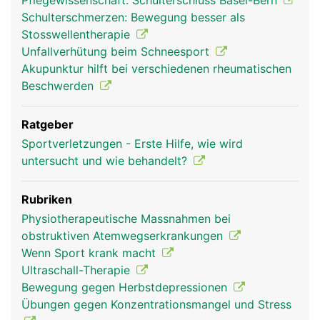
Pflegewissenschaft: Schulterschluss Basel-Bern
Schulterschmerzen: Bewegung besser als
Stosswellentherapie
Unfallverhütung beim Schneesport
Akupunktur hilft bei verschiedenen rheumatischen
Beschwerden
Ratgeber
Sportverletzungen - Erste Hilfe, wie wird
untersucht und wie behandelt?
Rubriken
Physiotherapeutische Massnahmen bei
obstruktiven Atemwegserkrankungen
Wenn Sport krank macht
Ultraschall-Therapie
Bewegung gegen Herbstdepressionen
Übungen gegen Konzentrationsmangel und Stress