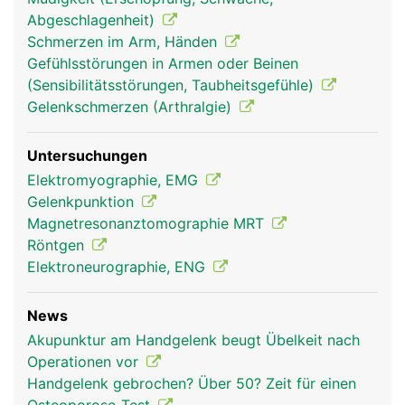
Abgeschlagenheit)
Schmerzen im Arm, Händen
Gefühlsstörungen in Armen oder Beinen
(Sensibilitätsstörungen, Taubheitsgefühle)
Gelenkschmerzen (Arthralgie)
Untersuchungen
Elektromyographie, EMG
Gelenkpunktion
Magnetresonanztomographie MRT
Röntgen
Elektroneurographie, ENG
News
Akupunktur am Handgelenk beugt Übelkeit nach
Operationen vor
Handgelenk gebrochen? Über 50? Zeit für einen