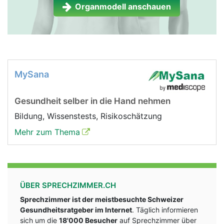
Organmodell anschauen
MySana
Gesundheit selber in die Hand nehmen
Bildung, Wissenstests, Risikoschätzung
Mehr zum Thema
ÜBER SPRECHZIMMER.CH
Sprechzimmer ist der meistbesuchte Schweizer
Gesundheitsratgeber im Internet
. Täglich informieren
sich um die
18'000 Besucher
auf Sprechzimmer über