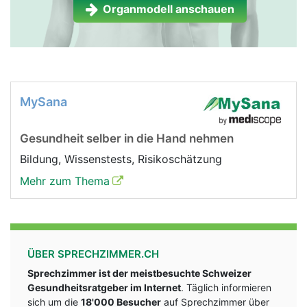
Organmodell anschauen
MySana
Gesundheit selber in die Hand nehmen
Bildung, Wissenstests, Risikoschätzung
Mehr zum Thema
ÜBER SPRECHZIMMER.CH
Sprechzimmer ist der meistbesuchte Schweizer
Gesundheitsratgeber im Internet
. Täglich informieren
sich um die
18'000 Besucher
auf Sprechzimmer über