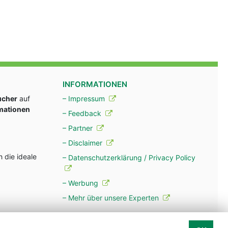
INFORMATIONEN
ucher
auf
– Impressum
rmationen
– Feedback
– Partner
– Disclaimer
 die ideale
– Datenschutzerklärung / Privacy Policy
– Werbung
– Mehr über unsere Experten