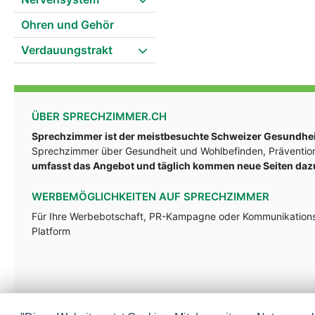
Ohren und Gehör
Verdauungstrakt
ÜBER SPRECHZIMMER.CH
Sprechzimmer ist der meistbesuchte Schweizer Gesundheit
Sprechzimmer über Gesundheit und Wohlbefinden, Prävention
umfasst das Angebot und täglich kommen neue Seiten daz
WERBEMÖGLICHKEITEN AUF SPRECHZIMMER
Für Ihre Werbebotschaft, PR-Kampagne oder Kommunikationsst
Platform