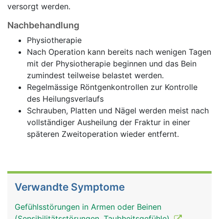
versorgt werden.
Nachbehandlung
Physiotherapie
Nach Operation kann bereits nach wenigen Tagen
mit der Physiotherapie beginnen und das Bein
zumindest teilweise belastet werden.
Regelmässige Röntgenkontrollen zur Kontrolle
des Heilungsverlaufs
Schrauben, Platten und Nägel werden meist nach
vollständiger Ausheilung der Fraktur in einer
späteren Zweitoperation wieder entfernt.
Verwandte Symptome
Gefühlsstörungen in Armen oder Beinen
(Sensibilitätsstörungen, Taubheitsgefühle)