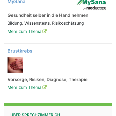
MySana
Gesundheit selber in die Hand nehmen
Bildung, Wissenstests, Risikoschätzung
Mehr zum Thema
Brustkrebs
Vorsorge, Risiken, Diagnose, Therapie
Mehr zum Thema
ÜBER SPRECHZIMMER.CH