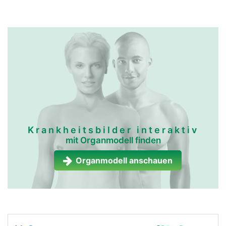
Krankheitsbilder interaktiv
mit Organmodell finden
Organmodell anschauen