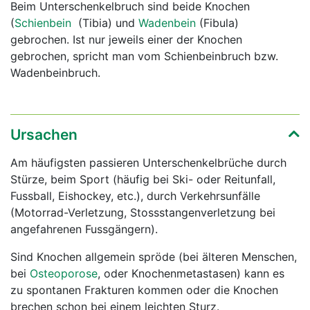
Beim Unterschenkelbruch sind beide Knochen
(
Schienbein
(Tibia) und
Wadenbein
(Fibula)
gebrochen. Ist nur jeweils einer der Knochen
gebrochen, spricht man vom Schienbeinbruch bzw.
Wadenbeinbruch.
Ursachen
Am häufigsten passieren Unterschenkelbrüche durch
Stürze, beim Sport (häufig bei Ski- oder Reitunfall,
Fussball, Eishockey, etc.), durch Verkehrsunfälle
(Motorrad-Verletzung, Stossstangenverletzung bei
angefahrenen Fussgängern).
Sind Knochen allgemein spröde (bei älteren Menschen,
bei
Osteoporose
, oder Knochenmetastasen) kann es
zu spontanen Frakturen kommen oder die Knochen
brechen schon bei einem leichten Sturz.