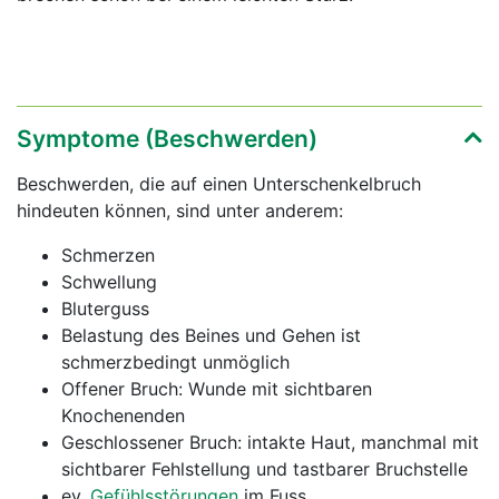
Symptome (Beschwerden)
Beschwerden, die auf einen Unterschenkelbruch
hindeuten können, sind unter anderem:
Schmerzen
Schwellung
Bluterguss
Belastung des Beines und Gehen ist
schmerzbedingt unmöglich
Offener Bruch: Wunde mit sichtbaren
Knochenenden
Geschlossener Bruch: intakte Haut, manchmal mit
sichtbarer Fehlstellung und tastbarer Bruchstelle
ev.
Gefühlsstörungen
im Fuss