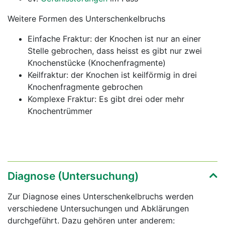
Weitere Formen des Unterschenkelbruchs
Einfache Fraktur: der Knochen ist nur an einer
Stelle gebrochen, dass heisst es gibt nur zwei
Knochenstücke (Knochenfragmente)
Keilfraktur: der Knochen ist keilförmig in drei
Knochenfragmente gebrochen
Komplexe Fraktur: Es gibt drei oder mehr
Knochentrümmer
Diagnose (Untersuchung)
Zur Diagnose eines Unterschenkelbruchs werden
verschiedene Untersuchungen und Abklärungen
durchgeführt. Dazu gehören unter anderem: