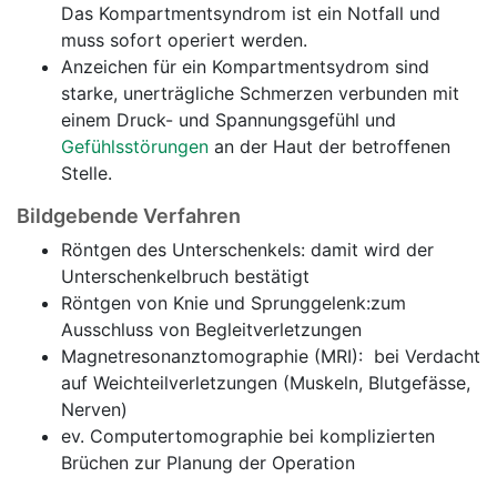
Das Kompartmentsyndrom ist ein Notfall und
muss sofort operiert werden.
Anzeichen für ein Kompartmentsydrom sind
starke, unerträgliche Schmerzen verbunden mit
einem Druck- und Spannungsgefühl und
Gefühlsstörungen
an der Haut der betroffenen
Stelle.
Bildgebende Verfahren
Röntgen des Unterschenkels: damit wird der
Unterschenkelbruch bestätigt
Röntgen von Knie und Sprunggelenk:zum
Ausschluss von Begleitverletzungen
Magnetresonanztomographie (MRI): bei Verdacht
auf Weichteilverletzungen (Muskeln, Blutgefässe,
Nerven)
ev. Computertomographie bei komplizierten
Brüchen zur Planung der Operation