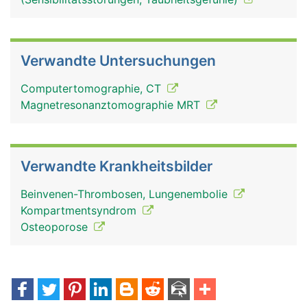
Verwandte Untersuchungen
Computertomographie, CT
Magnetresonanztomographie MRT
Verwandte Krankheitsbilder
Beinvenen-Thrombosen, Lungenembolie
Kompartmentsyndrom
Osteoporose