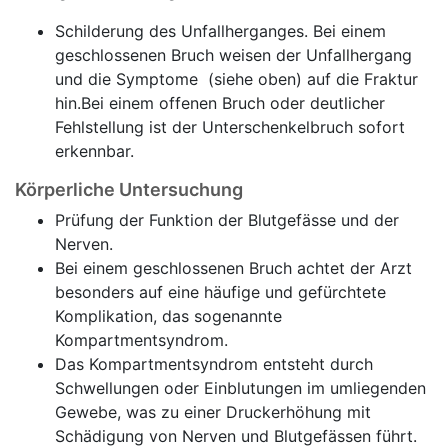
Schilderung des Unfallherganges. Bei einem
geschlossenen Bruch weisen der Unfallhergang
und die Symptome (siehe oben) auf die Fraktur
hin.Bei einem offenen Bruch oder deutlicher
Fehlstellung ist der Unterschenkelbruch sofort
erkennbar.
Körperliche Untersuchung
Prüfung der Funktion der Blutgefässe und der
Nerven.
Bei einem geschlossenen Bruch achtet der Arzt
besonders auf eine häufige und gefürchtete
Komplikation, das sogenannte
Kompartmentsyndrom.
Das Kompartmentsyndrom entsteht durch
Schwellungen oder Einblutungen im umliegenden
Gewebe, was zu einer Druckerhöhung mit
Schädigung von Nerven und Blutgefässen führt.