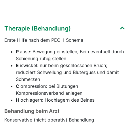
Therapie (Behandlung)
Erste Hilfe nach dem PECH-Schema
P
ause: Bewegung einstellen, Bein eventuell durch
Schienung ruhig stellen
E
iswickel: nur beim geschlossenen Bruch;
reduziert Schwellung und Bluterguss und damit
Schmerzen
C
ompression: bei Blutungen
Kompressionsverband anlegen
H
ochlagern: Hochlagern des Beines
Behandlung beim Arzt
Konservative (nicht operativ) Behandlung