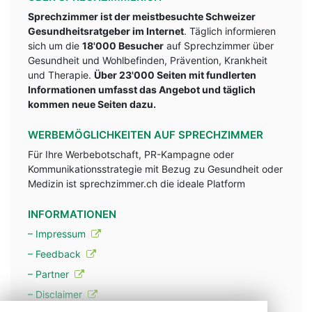
Sprechzimmer ist der meistbesuchte Schweizer
Gesundheitsratgeber im Internet
. Täglich informieren
sich um die
18'000 Besucher
auf Sprechzimmer über
Gesundheit und Wohlbefinden, Prävention, Krankheit
und Therapie.
Über 23'000 Seiten mit fundlerten
Informationen umfasst das Angebot und täglich
kommen neue Seiten dazu.
WERBEMÖGLICHKEITEN AUF SPRECHZIMMER
Für Ihre Werbebotschaft, PR-Kampagne oder
Kommunikationsstrategie mit Bezug zu Gesundheit oder
Medizin ist sprechzimmer.ch die ideale Platform
INFORMATIONEN
– Impressum
– Feedback
– Partner
– Disclaimer