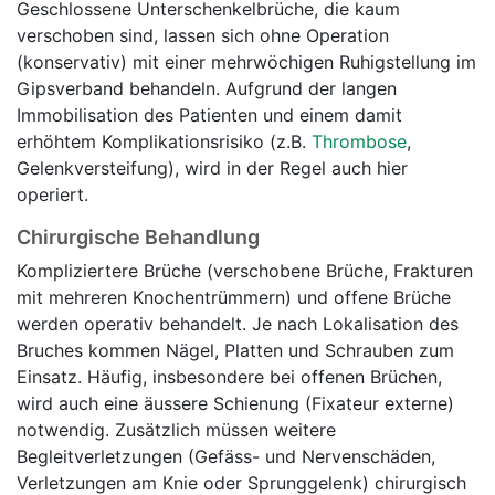
Geschlossene Unterschenkelbrüche, die kaum
verschoben sind, lassen sich ohne Operation
(konservativ) mit einer mehrwöchigen Ruhigstellung im
Gipsverband behandeln. Aufgrund der langen
Immobilisation des Patienten und einem damit
erhöhtem Komplikationsrisiko (z.B.
Thrombose
,
Gelenkversteifung), wird in der Regel auch hier
operiert.
Chirurgische Behandlung
Kompliziertere Brüche (verschobene Brüche, Frakturen
mit mehreren Knochentrümmern) und offene Brüche
werden operativ behandelt. Je nach Lokalisation des
Bruches kommen Nägel, Platten und Schrauben zum
Einsatz. Häufig, insbesondere bei offenen Brüchen,
wird auch eine äussere Schienung (Fixateur externe)
notwendig. Zusätzlich müssen weitere
Begleitverletzungen (Gefäss- und Nervenschäden,
Verletzungen am Knie oder Sprunggelenk) chirurgisch